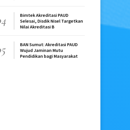
Bimtek Akreditasi PAUD
04
Selesai, Disdik Nisel Targetkan
Nilai Akreditasi B
BAN Sumut: Akreditasi PAUD
05
Wujud Jaminan Mutu
Pendidikan bagi Masyarakat