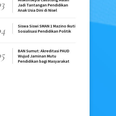
03
Jadi Tantangan Pendidikan
Anak Usia Dini di Nisel
Siswa Siswi SMAN 1 Mazino Ikuti
04
Sosialisasi Pendidikan Politik
BAN Sumut: Akreditasi PAUD
05
Wujud Jaminan Mutu
Pendidikan bagi Masyarakat