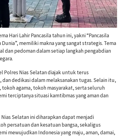
a Hari Lahir Pancasila tahun ini, yakni “Pancasila
Dunia”, memiliki makna yang sangat strategis. Tema
oral dan pedoman dalam setiap langkah pengabdian
egara.
 Polres Nias Selatan diajak untuk terus
, dan dedikasi dalam melaksanakan tugas. Selain itu,
, tokoh agama, tokoh masyarakat, serta seluruh
emi terciptanya situasi kamtibmas yang aman dan
s Nias Selatan ini diharapkan dapat menjadi
 persatuan dan kesatuan bangsa, sekaligus
mi mewujudkan Indonesia yang maju, aman, damai,