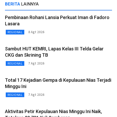
BERITA
LAINNYA
Pembinaan Rohani Lansia Perkuat Iman di Fadoro
Lasara
8 Agt 2026
REGIONAL
Sambut HUT KEMRI, Lapas Kelas III Telda Gelar
CKG dan Skrining TB
7 Agt 2026
REGIONAL
Total 17 Kejadian Gempa di Kepulauan Nias Terjadi
Minggu Ini
7 Agt 2026
REGIONAL
Aktivitas Petir Kepulauan Nias Minggu Ini Naik,