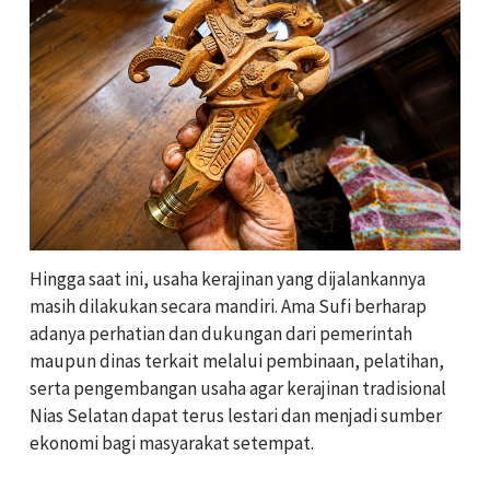
Hingga saat ini, usaha kerajinan yang dijalankannya
masih dilakukan secara mandiri. Ama Sufi berharap
adanya perhatian dan dukungan dari pemerintah
maupun dinas terkait melalui pembinaan, pelatihan,
serta pengembangan usaha agar kerajinan tradisional
Nias Selatan dapat terus lestari dan menjadi sumber
ekonomi bagi masyarakat setempat.