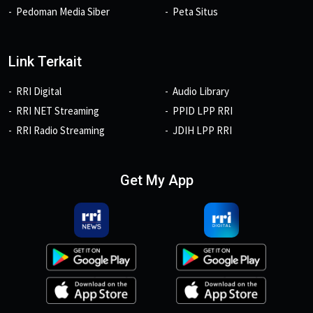
Pedoman Media Siber
Peta Situs
Link Terkait
RRI Digital
Audio Library
RRI NET Streaming
PPID LPP RRI
RRI Radio Streaming
JDIH LPP RRI
Get My App