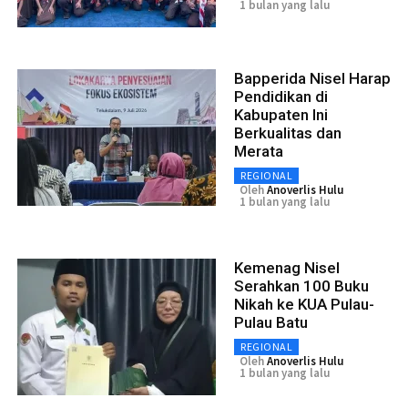
1 bulan yang lalu
Bapperida Nisel Harap
Pendidikan di
Kabupaten Ini
Berkualitas dan
Merata
REGIONAL
Oleh
Anoverlis Hulu
1 bulan yang lalu
Kemenag Nisel
Serahkan 100 Buku
Nikah ke KUA Pulau-
Pulau Batu
REGIONAL
Oleh
Anoverlis Hulu
1 bulan yang lalu