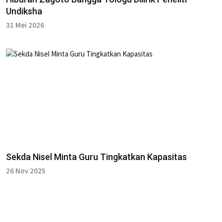
Undiksha
31 Mei 2026
Sekda Nisel Minta Guru Tingkatkan Kapasitas
26 Nov 2025