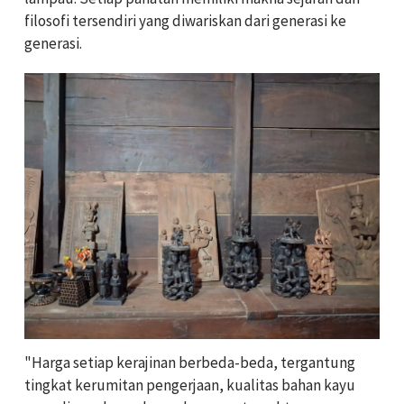
filosofi tersendiri yang diwariskan dari generasi ke
generasi.
"Harga setiap kerajinan berbeda-beda, tergantung
tingkat kerumitan pengerjaan, kualitas bahan kayu