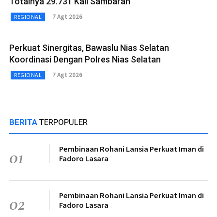
Totalnya 29.731 Kali Sambaran
7 Agt 2026
REGIONAL
Perkuat Sinergitas, Bawaslu Nias Selatan
Koordinasi Dengan Polres Nias Selatan
7 Agt 2026
REGIONAL
BERITA
TERPOPULER
Pembinaan Rohani Lansia Perkuat Iman di
01
Fadoro Lasara
Pembinaan Rohani Lansia Perkuat Iman di
02
Fadoro Lasara