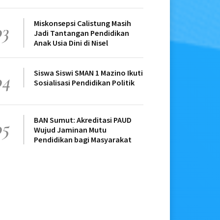
Miskonsepsi Calistung Masih
03
Jadi Tantangan Pendidikan
Anak Usia Dini di Nisel
Siswa Siswi SMAN 1 Mazino Ikuti
04
Sosialisasi Pendidikan Politik
BAN Sumut: Akreditasi PAUD
05
Wujud Jaminan Mutu
Pendidikan bagi Masyarakat