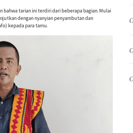
ahwa tarian ini terdiri dari beberapa bagian. Mulai
ilanjutkan dengan nyanyian penyambutan dan
fo) kepada para tamu.