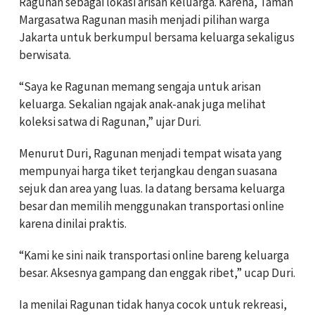
Ragunan sebagai lokasi arisan keluarga. Karena, Taman
Margasatwa Ragunan masih menjadi pilihan warga
Jakarta untuk berkumpul bersama keluarga sekaligus
berwisata.
“Saya ke Ragunan memang sengaja untuk arisan
keluarga. Sekalian ngajak anak-anak juga melihat
koleksi satwa di Ragunan,” ujar Duri.
Menurut Duri, Ragunan menjadi tempat wisata yang
mempunyai harga tiket terjangkau dengan suasana
sejuk dan area yang luas. Ia datang bersama keluarga
besar dan memilih menggunakan transportasi online
karena dinilai praktis.
“Kami ke sini naik transportasi online bareng keluarga
besar. Aksesnya gampang dan enggak ribet,” ucap Duri.
Ia menilai Ragunan tidak hanya cocok untuk rekreasi,