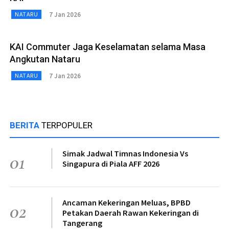
7 Jan 2026
NATARU
KAI Commuter Jaga Keselamatan selama Masa
Angkutan Nataru
7 Jan 2026
NATARU
BERITA
TERPOPULER
Simak Jadwal Timnas Indonesia Vs
01
Singapura di Piala AFF 2026
Ancaman Kekeringan Meluas, BPBD
02
Petakan Daerah Rawan Kekeringan di
Tangerang