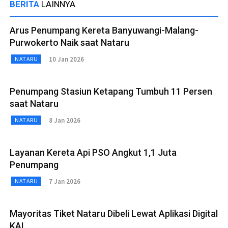
BERITA
LAINNYA
Arus Penumpang Kereta Banyuwangi-Malang-
Purwokerto Naik saat Nataru
10 Jan 2026
NATARU
Penumpang Stasiun Ketapang Tumbuh 11 Persen
saat Nataru
8 Jan 2026
NATARU
Layanan Kereta Api PSO Angkut 1,1 Juta
Penumpang
7 Jan 2026
NATARU
Mayoritas Tiket Nataru Dibeli Lewat Aplikasi Digital
KAI