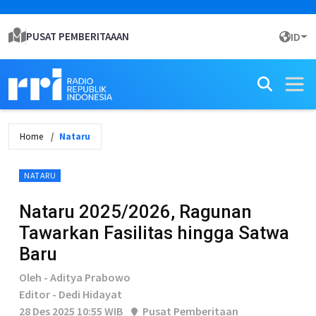
PUSAT PEMBERITAAAN
ID
Home
Nataru
NATARU
Nataru 2025/2026, Ragunan
Tawarkan Fasilitas hingga Satwa
Baru
Oleh - Aditya Prabowo
Editor - Dedi Hidayat
28 Des 2025 10:55 WIB
Pusat Pemberitaan