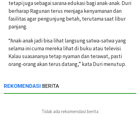
tetapi juga sebagai sarana edukasi bagi anak-anak. Duri
berharap Ragunan terus menjaga kenyamanan dan
fasilitas agar pengunjung betah, terutama saat libur
panjang.
“Anak-anak jadi bisa lihat langsung satwa-satwa yang
selama ini cuma mereka lihat di buku atau televisi.
Kalau suasananya tetap nyaman dan terawat, pasti
orang-orang akan terus datang,” kata Duri menutup.
REKOMENDASI
BERITA
Tidak ada rekomendasi berita