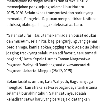
menyiapkan berbagai fasilitas dan atraksi untuk
memanjakan pengunjung selama libur Nataru
2025/2026. Selain akses transportasi dan parkir yang
memadai, Pengelola Ragunan menghadirkan fasilitas
edukasi, olahraga, hingga koleksi satwa baru.
“Salah satu fasilitas utama kami adalah pusat edukasi
dan museum, selain itu, bagi pengunjung yang gemar
berolahraga, kami siapkan jogging track. Ada dua lokasi
jogging track yang selalu menjadi favorit, terutama di
pagi hari,” kata Kepala Humas Taman Margasatwa
Ragunan, Wahyudi Bambang saat diwawancarai di
Ragunan, Jakarta, Minggu (28/12/2025).
Selain fasilitas umum, kata Wahyudi, Ragunan juga
menghadirkan atraksi satwa sebagai daya tarik utama
selama libur akhir tahun. Salah satunya, adalah
kehadiran satwa baru yang baru saja didatangkan.