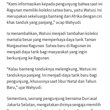
“Kami informasikan kepada pengunjung bahwa saat ini
Ragunan memiliki koleksi satwa baru, yaitu Watusi. Ini
merupakan sekeluarga banteng dari Afrika dengan ciri
khas tanduk yang panjang,” ucap Wahyudi.
Ia menambahkan, Watusi menjadi tambahan koleksi
mamalia besar yang memperkaya daya tarik Taman
Margasatwa Ragunan. Satwa baru di Ragunan ini
menjadi daya tarik bagi masyarakat yang ingin
berkunjung ke Ragunan.
“Kalau banteng tanduknya melengkung, Watusi ini
tanduknya panjang. Ini menjadi daya tarik baru bagi
pengunjung, khususnya saat libur Natal dan Tahun
Baru,” ujar Wahyudi.
Sementara, seorang pengunjung bernama Duri asal
Jakarta Selatan, mengatakan dirinya sengaja memilih