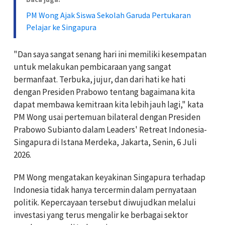
PM Wong Ajak Siswa Sekolah Garuda Pertukaran
Pelajar ke Singapura
"Dan saya sangat senang hari ini memiliki kesempatan
untuk melakukan pembicaraan yang sangat
bermanfaat. Terbuka, jujur, dan dari hati ke hati
dengan Presiden Prabowo tentang bagaimana kita
dapat membawa kemitraan kita lebih jauh lagi," kata
PM Wong usai pertemuan bilateral dengan Presiden
Prabowo Subianto dalam Leaders' Retreat Indonesia-
Singapura di Istana Merdeka, Jakarta, Senin, 6 Juli
2026.
PM Wong mengatakan keyakinan Singapura terhadap
Indonesia tidak hanya tercermin dalam pernyataan
politik. Kepercayaan tersebut diwujudkan melalui
investasi yang terus mengalir ke berbagai sektor