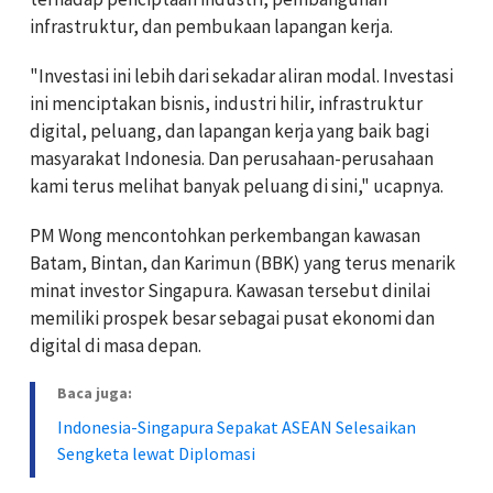
infrastruktur, dan pembukaan lapangan kerja.
"Investasi ini lebih dari sekadar aliran modal. Investasi
ini menciptakan bisnis, industri hilir, infrastruktur
digital, peluang, dan lapangan kerja yang baik bagi
masyarakat Indonesia. Dan perusahaan-perusahaan
kami terus melihat banyak peluang di sini," ucapnya.
PM Wong mencontohkan perkembangan kawasan
Batam, Bintan, dan Karimun (BBK) yang terus menarik
minat investor Singapura. Kawasan tersebut dinilai
memiliki prospek besar sebagai pusat ekonomi dan
digital di masa depan.
Baca juga:
Indonesia-Singapura Sepakat ASEAN Selesaikan
Sengketa lewat Diplomasi