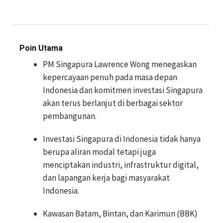
Poin Utama
PM Singapura Lawrence Wong menegaskan
kepercayaan penuh pada masa depan
Indonesia dan komitmen investasi Singapura
akan terus berlanjut di berbagai sektor
pembangunan.
Investasi Singapura di Indonesia tidak hanya
berupa aliran modal tetapi juga
menciptakan industri, infrastruktur digital,
dan lapangan kerja bagi masyarakat
Indonesia.
Kawasan Batam, Bintan, dan Karimun (BBK)