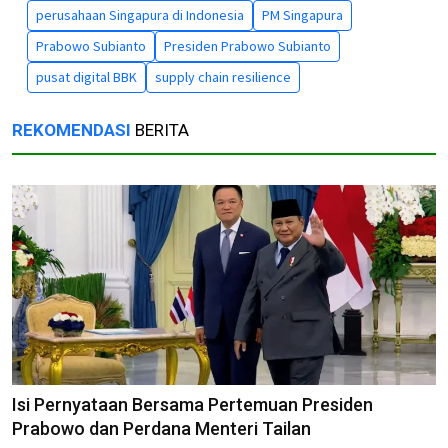
perusahaan Singapura di Indonesia
PM Singapura
Prabowo Subianto
Presiden Prabowo Subianto
pusat digital BBK
supply chain resilience
REKOMENDASI
BERITA
Isi Pernyataan Bersama Pertemuan Presiden
Prabowo dan Perdana Menteri Tailan