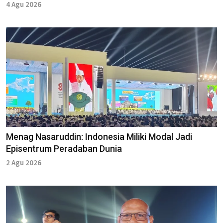
4 Agu 2026
Menag Nasaruddin: Indonesia Miliki Modal Jadi
Episentrum Peradaban Dunia
2 Agu 2026