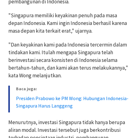
pembangunan di Indonesia.
"Singapura memiliki keyakinan penuh pada masa
depan Indonesia. Kami ingin Indonesia berhasil karena
masa depan kita terkait erat," ujarnya.
"Dan keyakinan kami pada Indonesia tercermin dalam
tindakan kami. Itulah mengapa Singapura telah
berinvestasi secara konsisten di Indonesia selama
bertahun-tahun, dan kami akan terus melakukannya,"
kata Wong melanjutkan.
Baca juga:
Presiden Prabowo ke PM Wong: Hubungan Indonesia-
Singapura Harus Langgeng
Menurutnya, investasi Singapura tidak hanya berupa
aliran modal. Investasi tersebut juga berkontribusi
terhadap penciptaan industri, pembangunan