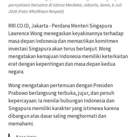
pernyataan bersama di Istana Merdeka, Jakarta, Senin, 6 Juli
2026 (Foto: RRI/Afriani Respati)
RRI.CO.ID, Jakarta - Perdana Menteri Singapura
Lawrence Wong menegaskan keyakinannya terhadap
masa depan Indonesia dan memastikan komitmen
investasi Singapura akan terus berlanjut. Wong
mengatakan kemajuan Indonesia memiliki keterkaitan
erat dengan kepentingan dan masa depan kedua
negara.
Wong mengatakan pertemuan dengan Presiden
Prabowo berlangsung terbuka, jujur, dan penuh
kepercayaan. Ia menilai hubungan Indonesia dan
Singapura memiliki karakter yang istimewa karena
dibangun atas dasar saling menghormati dan
memahami.
Baca juga: