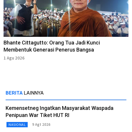
Bhante Cittagutto: Orang Tua Jadi Kunci
Membentuk Generasi Penerus Bangsa
1 Agu 2026
BERITA
LAINNYA
Kemensetneg Ingatkan Masyarakat Waspada
Penipuan War Tiket HUT RI
9 Agt 2026
NASIONAL