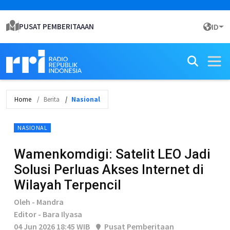
PUSAT PEMBERITAAAN
ID
Home
Berita
Nasional
NASIONAL
Wamenkomdigi: Satelit LEO Jadi
Solusi Perluas Akses Internet di
Wilayah Terpencil
Oleh - Mandra
Editor - Bara Ilyasa
04 Jun 2026 18:45 WIB
Pusat Pemberitaan