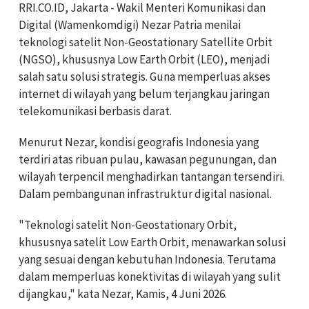
RRI.CO.ID, Jakarta - Wakil Menteri Komunikasi dan
Digital (Wamenkomdigi) Nezar Patria menilai
teknologi satelit Non-Geostationary Satellite Orbit
(NGSO), khususnya Low Earth Orbit (LEO), menjadi
salah satu solusi strategis. Guna memperluas akses
internet di wilayah yang belum terjangkau jaringan
telekomunikasi berbasis darat.
Menurut Nezar, kondisi geografis Indonesia yang
terdiri atas ribuan pulau, kawasan pegunungan, dan
wilayah terpencil menghadirkan tantangan tersendiri.
Dalam pembangunan infrastruktur digital nasional.
"Teknologi satelit Non-Geostationary Orbit,
khususnya satelit Low Earth Orbit, menawarkan solusi
yang sesuai dengan kebutuhan Indonesia. Terutama
dalam memperluas konektivitas di wilayah yang sulit
dijangkau," kata Nezar, Kamis, 4 Juni 2026.