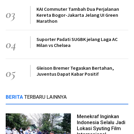
KAI Commuter Tambah Dua Perjalanan
03
Kereta Bogor-Jakarta Jelang UI Green
Marathon
Suporter Padati SUGBK jelang Laga AC
04
Milan vs Chelsea
Gleison Bremer Tegaskan Bertahan,
05
Juventus Dapat Kabar Positif
BERITA
TERBARU LAINNYA
Menekraf Inginkan
Indonesia Selalu Jadi
Lokasi Syuting Film