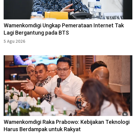
Wamenkomdigi Ungkap Pemerataan Internet Tak
Lagi Bergantung pada BTS
5 Agu 2026
Wamenkomdigi Raka Prabowo: Kebijakan Teknologi
Harus Berdampak untuk Rakyat