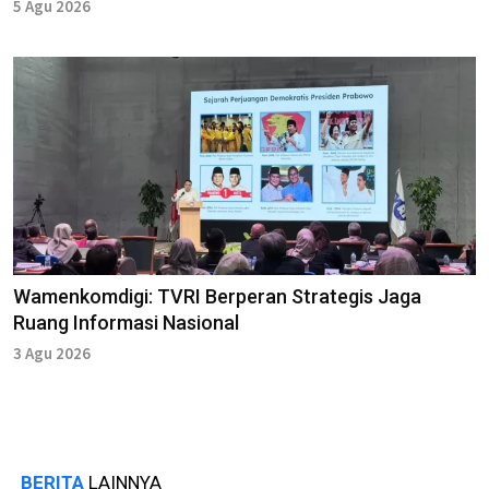
5 Agu 2026
Wamenkomdigi: TVRI Berperan Strategis Jaga
Ruang Informasi Nasional
3 Agu 2026
BERITA
LAINNYA