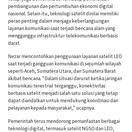
pembangunan dan pertumbuhan ekonomi digital
nasional. Selain itu, teknologi satelit dinilai memiliki
peran penting dalam menjaga keberlangsungan
layanan komunikasi saat terjadi bencana alam yang
mengganggu infrastruktur telekomunikasi berbasis
darat.
Nezar mencontohkan penggunaan layanan satelit LEO
saat terjadi gangguan komunikasi di sejumlah wilayah
seperti Aceh, Sumatera Utara, dan Sumatera Barat
akibat bencana. "Dalam situasi darurat ketika jaringan
komunikasi terestrial terganggu, konektivitas
berbasis satelit menjadi salah satu solusi yang tetap
dapat diandalkan untuk mendukung koordinasi dan
pelayanan kepada masyarakat," ucapnya.
Pemerintah terus mendorong pemanfaatan berbagai
teknologi digital, termasuk satelit NGSO dan LEO,