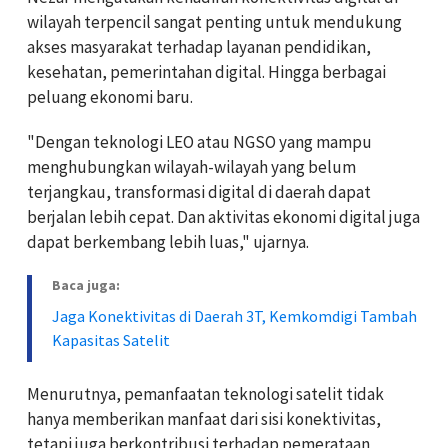
wilayah terpencil sangat penting untuk mendukung
akses masyarakat terhadap layanan pendidikan,
kesehatan, pemerintahan digital. Hingga berbagai
peluang ekonomi baru.
"Dengan teknologi LEO atau NGSO yang mampu
menghubungkan wilayah-wilayah yang belum
terjangkau, transformasi digital di daerah dapat
berjalan lebih cepat. Dan aktivitas ekonomi digital juga
dapat berkembang lebih luas," ujarnya.
Baca juga:
Jaga Konektivitas di Daerah 3T, Kemkomdigi Tambah
Kapasitas Satelit
Menurutnya, pemanfaatan teknologi satelit tidak
hanya memberikan manfaat dari sisi konektivitas,
tetapi juga berkontribusi terhadap pemerataan