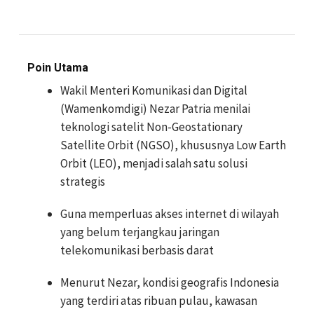
Poin Utama
Wakil Menteri Komunikasi dan Digital
(Wamenkomdigi) Nezar Patria menilai
teknologi satelit Non-Geostationary
Satellite Orbit (NGSO), khususnya Low Earth
Orbit (LEO), menjadi salah satu solusi
strategis
Guna memperluas akses internet di wilayah
yang belum terjangkau jaringan
telekomunikasi berbasis darat
Menurut Nezar, kondisi geografis Indonesia
yang terdiri atas ribuan pulau, kawasan