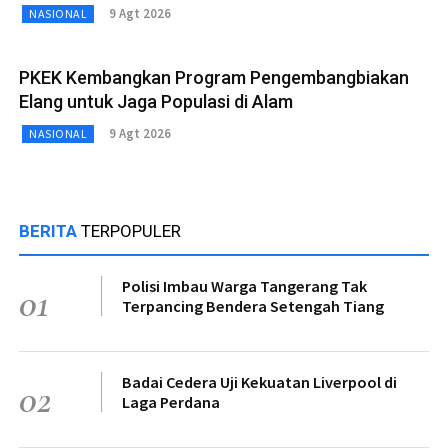
9 Agt 2026
NASIONAL
PKEK Kembangkan Program Pengembangbiakan
Elang untuk Jaga Populasi di Alam
9 Agt 2026
NASIONAL
BERITA
TERPOPULER
Polisi Imbau Warga Tangerang Tak
01
Terpancing Bendera Setengah Tiang
Badai Cedera Uji Kekuatan Liverpool di
02
Laga Perdana