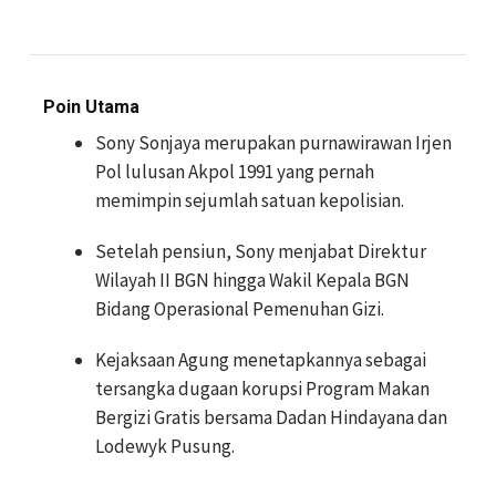
Poin Utama
Sony Sonjaya merupakan purnawirawan Irjen
Pol lulusan Akpol 1991 yang pernah
memimpin sejumlah satuan kepolisian.
Setelah pensiun, Sony menjabat Direktur
Wilayah II BGN hingga Wakil Kepala BGN
Bidang Operasional Pemenuhan Gizi.
Kejaksaan Agung menetapkannya sebagai
tersangka dugaan korupsi Program Makan
Bergizi Gratis bersama Dadan Hindayana dan
Lodewyk Pusung.