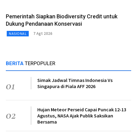
Pemerintah Siapkan Biodiversity Credit untuk
Dukung Pendanaan Konservasi
7 Agt 2026
NASIONAL
BERITA
TERPOPULER
Simak Jadwal Timnas Indonesia Vs
01
Singapura di Piala AFF 2026
Hujan Meteor Perseid Capai Puncak 12-13
02
Agustus, NASA Ajak Publik Saksikan
Bersama