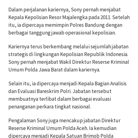
Dalam perjalanan kariernya, Sony pernah menjabat
Kepala Kepolisian Resor Majalengka pada 2011. Setelah
itu, ia dipercaya memimpin Polres Bandung dengan
berbagai tanggung jawab operasional kepolisian.
Kariernya terus berkembang melalui sejumlah jabatan
strategis di lingkungan Kepolisian Republik Indonesia.
Sony pernah menjabat Wakil Direktur Reserse Kriminal
Umum Polda Jawa Barat dalam kariernya.
Selain itu, ia dipercaya menjadi Kepala Bagian Analisis
dan Evaluasi Bareskrim Polri. Jabatan tersebut
membuatnya terlibat dalam berbagai evaluasi
penanganan perkara tingkat nasional.
Pengalaman Sony juga mencakup jabatan Direktur
Reserse Kriminal Umum Polda Aceh. Ia kemudian
dipercaya menjadi Kepala Satuan Brimob Polda