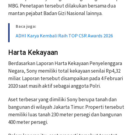
MBG. Penetapan tersebut dilakukan bersama dua
mantan pejabat Badan Gizi Nasional lainnya.
Baca juga:
ADHI Karya Kembali Raih TOP CSR Awards 2026
Harta Kekayaan
Berdasarkan Laporan Harta Kekayaan Penyelenggara
Negara, Sony memiliki total kekayaan senilai Rp4,32
miliar. Laporan tersebut disampaikan pada 4 Februari
2020 saat masih aktif sebagai anggota Polri.
Aset terbesar yang dimiliki Sony berupa tanah dan
bangunan di wilayah Jakarta Timur. Properti tersebut
memiliki luas tanah 230 meter persegi dan bangunan
400 meter persegi.