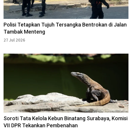
Polisi Tetapkan Tujuh Tersangka Bentrokan di Jalan
Tambak Menteng
27 Jul 2026
Soroti Tata Kelola Kebun Binatang Surabaya, Komisi
VII DPR Tekankan Pembenahan