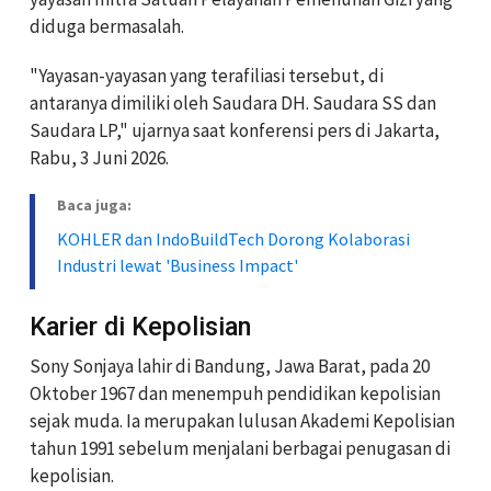
diduga bermasalah.
"Yayasan-yayasan yang terafiliasi tersebut, di
antaranya dimiliki oleh Saudara DH. Saudara SS dan
Saudara LP," ujarnya saat konferensi pers di Jakarta,
Rabu, 3 Juni 2026.
Baca juga:
KOHLER dan IndoBuildTech Dorong Kolaborasi
Industri lewat 'Business Impact'
Karier di Kepolisian
Sony Sonjaya lahir di Bandung, Jawa Barat, pada 20
Oktober 1967 dan menempuh pendidikan kepolisian
sejak muda. Ia merupakan lulusan Akademi Kepolisian
tahun 1991 sebelum menjalani berbagai penugasan di
kepolisian.