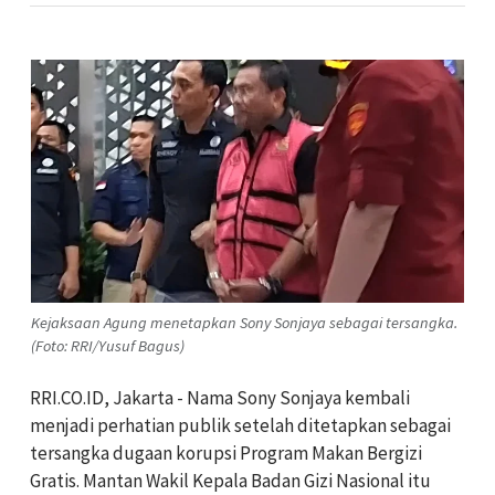
Kejaksaan Agung menetapkan Sony Sonjaya sebagai tersangka.
(Foto: RRI/Yusuf Bagus)
RRI.CO.ID, Jakarta - Nama Sony Sonjaya kembali
menjadi perhatian publik setelah ditetapkan sebagai
tersangka dugaan korupsi Program Makan Bergizi
Gratis. Mantan Wakil Kepala Badan Gizi Nasional itu