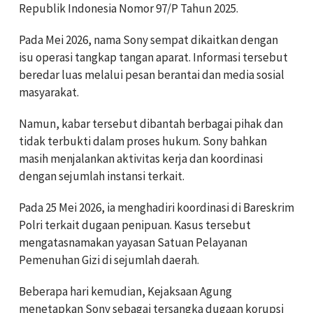
Republik Indonesia Nomor 97/P Tahun 2025.
Pada Mei 2026, nama Sony sempat dikaitkan dengan
isu operasi tangkap tangan aparat. Informasi tersebut
beredar luas melalui pesan berantai dan media sosial
masyarakat.
Namun, kabar tersebut dibantah berbagai pihak dan
tidak terbukti dalam proses hukum. Sony bahkan
masih menjalankan aktivitas kerja dan koordinasi
dengan sejumlah instansi terkait.
Pada 25 Mei 2026, ia menghadiri koordinasi di Bareskrim
Polri terkait dugaan penipuan. Kasus tersebut
mengatasnamakan yayasan Satuan Pelayanan
Pemenuhan Gizi di sejumlah daerah.
Beberapa hari kemudian, Kejaksaan Agung
menetapkan Sony sebagai tersangka dugaan korupsi