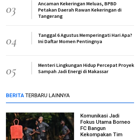
Ancaman Kekeringan Meluas, BPBD
03
Petakan Daerah Rawan Kekeringan di
Tangerang
Tanggal 6 Agustus Memperingati Hari Apa?
04
Ini Daftar Momen Pentingnya
Menteri Lingkungan Hidup Percepat Proyek
05
Sampah Jadi Energi di Makassar
BERITA
TERBARU LAINNYA
Komunikasi Jadi
Fokus Utama Borneo
FC Bangun
Kekompakan Tim