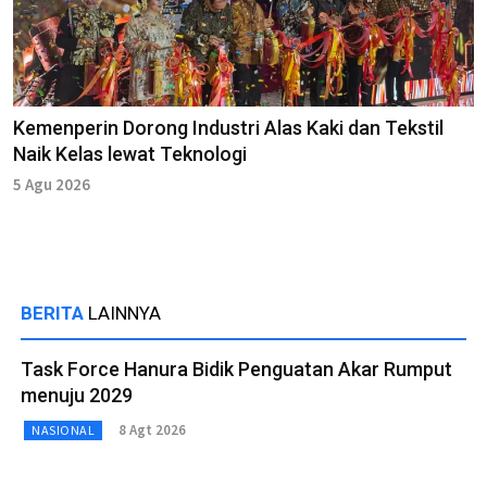
Kemenperin Dorong Industri Alas Kaki dan Tekstil
Naik Kelas lewat Teknologi
5 Agu 2026
BERITA
LAINNYA
Task Force Hanura Bidik Penguatan Akar Rumput
menuju 2029
8 Agt 2026
NASIONAL