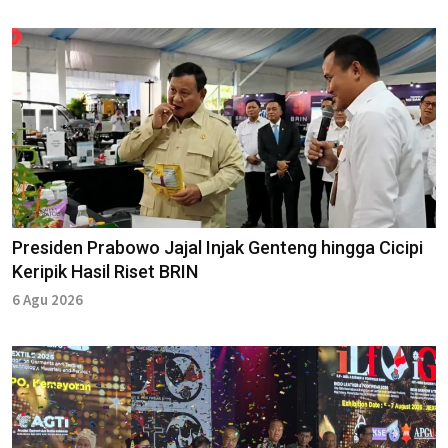
Presiden Prabowo Jajal Injak Genteng hingga Cicipi
Keripik Hasil Riset BRIN
6 Agu 2026