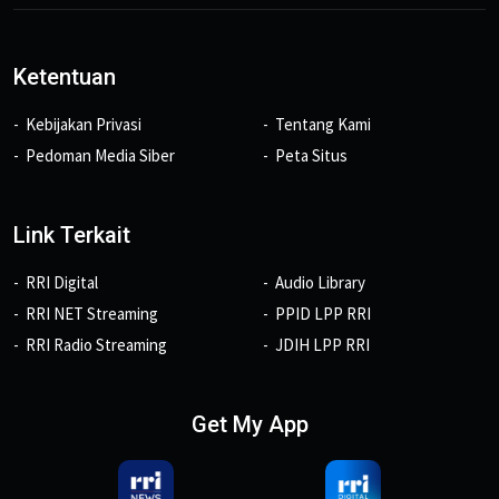
Ketentuan
Kebijakan Privasi
Tentang Kami
Pedoman Media Siber
Peta Situs
Link Terkait
RRI Digital
Audio Library
RRI NET Streaming
PPID LPP RRI
RRI Radio Streaming
JDIH LPP RRI
Get My App