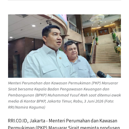
Menteri Perumahan dan Kawasan Permukiman (PKP) Maruarar
Sirait bersama Kepala Badan Pengawasan Keuangan dan
Pembangunan (BPKP) Muhammad Yusuf Ateh saat ditemui awak
media di Kantor BPKP, Jakarta Timur, Rabu, 3 Juni 2026 (Foto:
RRI/Namira Kaguma)
RRI.CO.ID, Jakarta - Menteri Perumahan dan Kawasan
Permukiman (PKP) Maruarar Sirait meminta produsen