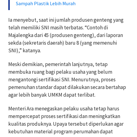
Sampah Plastik Lebih Murah
Ia menyebut, saat ini jumlah produsen genteng yang
telah memiliki SNI masih terbatas. “Contoh di
Majalengka dari 45 (produsen genteng), dari laporan
sekda (sekretaris daerah) baru 8 (yang memenuhi
SNI),” katanya.
Meski demikian, pemerintah lanjutnya, tetap
membuka ruang bagi pelaku usaha yang belum
mengantongi sertifikasi SNI. Menurutnya, proses
pemenuhan standar dapat dilakukan secara bertahap
agar lebih banyak UMKM dapat terlibat.
Menteri Ara menegaskan pelaku usaha tetap harus
mempercepat proses sertifikasi dan meningkatkan
kualitas produknya. Upaya tersebut diperlukan agar
kebutuhan material program perumahan dapat