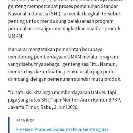
genteng mempercepat proses pemenuhan Standar
Nasional Indonesia (SNI). Ia menilai langkah tersebut
penting untuk mendukung pelaksanaan program
perumahan sekaligus meningkatkan kualitas produk
UMKM.
Maruarar mengatakan pemerintah berupaya
mendorong pemberdayaan UMKM melalui program
yang disebutnya sebagai ‘gentengisasi’ itu. Namun,
menurutnya keterlibatan pelaku usaha juga perlu
diimbangi dengan pemenuhan standar mutu produk.
“Di satu sisi kita ingin memberdayakan UMKM. Tapi
juga yang lulus SNI,” ujar Menteri Ara di Kantor BPKP,
Jakarta Timur, Rabu, 3 Juni 2026.
Baca juga:
Presiden Prabowo Subianto Nilai Genteng dari