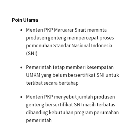
Poin Utama
Menteri PKP Maruarar Sirait meminta
produsen genteng mempercepat proses
pemenuhan Standar Nasional Indonesia
(SNI)
Pemerintah tetap memberi kesempatan
UMKM yang belum bersertifikat SNI untuk
terlibat secara bertahap
Menteri PKP menyebut jumlah produsen
genteng bersertifikat SNI masih terbatas
dibanding kebutuhan program perumahan
pemerintah