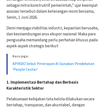
sebagai mitra konstruktif pemerintah," ujar keempat
asosiasi tersebut dalam keterangan resmi bersama,
Senin, 1 Juni 2026.
Demi menjaga stabilitas industri, kepastian berusaha,
dan kesinambungan arus ekspor nasional. Maka para
pengusaha memandang perlu perhatian khusus pada
aspek-aspek strategis berikut:
Baca juga:
APINDO Sebut Penerapan AI Gunakan Pendekatan
'People Center'
1. Implementasi Bertahap dan Berbasis
Karakteristik Sektor
Pelaksanaan kebijakan tata kelola dilakukan secara
bertahap, transparan, dan akuntabel, dengan