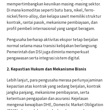
mempertimbangkan keunikan masing-masing sektor.
Di mana komoditas seperti batu bara, nikel, ferro-
nickel/ferro-alloy, dan kelapa sawit memiliki struktur
kontrak, rantai pasok, mekanisme pembiayaan, dan
profil pembeli internasional yang sangat beragam.
Pengusaha berharap aktivitas ekspor tetap berjalan
normal selama masa transisi kebijakan berlangsung.
Pemerintah dan DSI juga diminta memperkuat
pengawasan serta integrasi sistem digital.
2. Kepastian Hukum dan Mekanisme Bisnis
Lebih lanjut, para pengusaha merasa perlunya jaminan
kepastian atas kontrak yang sedang berjalan, kontrak
jangka panjang, mekanisme pembayaran, serta
ketentuan pengapalan dan asuransi. Kejelasan
mengenai kewajiban DHE, Domestic Market Obligation