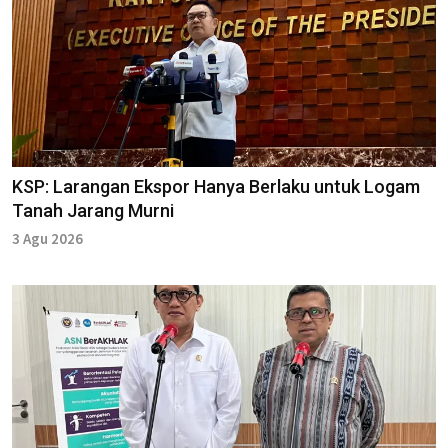
KSP: Larangan Ekspor Hanya Berlaku untuk Logam
Tanah Jarang Murni
3 Agu 2026