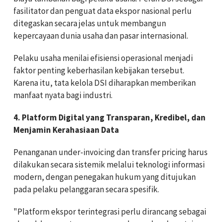
fasilitator dan penguat data ekspor nasional perlu
ditegaskan secara jelas untuk membangun
kepercayaan dunia usaha dan pasar internasional.
Pelaku usaha menilai efisiensi operasional menjadi
faktor penting keberhasilan kebijakan tersebut.
Karena itu, tata kelola DSI diharapkan memberikan
manfaat nyata bagi industri.
4. Platform Digital yang Transparan, Kredibel, dan
Menjamin Kerahasiaan Data
Penanganan under-invoicing dan transfer pricing harus
dilakukan secara sistemik melalui teknologi informasi
modern, dengan penegakan hukum yang ditujukan
pada pelaku pelanggaran secara spesifik.
"Platform ekspor terintegrasi perlu dirancang sebagai