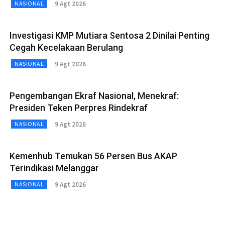
9 Agt 2026
NASIONAL
Investigasi KMP Mutiara Sentosa 2 Dinilai Penting
Cegah Kecelakaan Berulang
9 Agt 2026
NASIONAL
Pengembangan Ekraf Nasional, Menekraf:
Presiden Teken Perpres Rindekraf
9 Agt 2026
NASIONAL
Kemenhub Temukan 56 Persen Bus AKAP
Terindikasi Melanggar
9 Agt 2026
NASIONAL