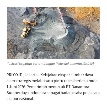
Ilustrasi kegiatan pertambangan (Foto: dokumentasi/INDEF)
RRI.CO.ID, Jakarta - Kebijakan ekspor sumber daya
alam strategis melalui satu pintu resmi berlaku mulai
1 Juni 2026. Pemerintah menunjuk PT Danantara
Sumberdaya Indonesia sebagai badan usaha pelaksana
ekspor nasional.