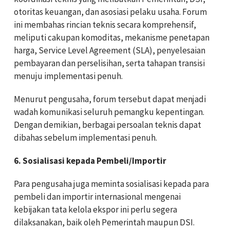
otoritas keuangan, dan asosiasi pelaku usaha. Forum
ini membahas rincian teknis secara komprehensif,
meliputi cakupan komoditas, mekanisme penetapan
harga, Service Level Agreement (SLA), penyelesaian
pembayaran dan perselisihan, serta tahapan transisi
menuju implementasi penuh.
Menurut pengusaha, forum tersebut dapat menjadi
wadah komunikasi seluruh pemangku kepentingan.
Dengan demikian, berbagai persoalan teknis dapat
dibahas sebelum implementasi penuh.
6. Sosialisasi kepada Pembeli/Importir
Para pengusaha juga meminta sosialisasi kepada para
pembeli dan importir internasional mengenai
kebijakan tata kelola ekspor ini perlu segera
dilaksanakan, baik oleh Pemerintah maupun DSI.