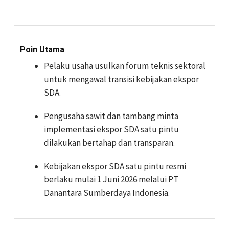
Poin Utama
Pelaku usaha usulkan forum teknis sektoral
untuk mengawal transisi kebijakan ekspor
SDA.
Pengusaha sawit dan tambang minta
implementasi ekspor SDA satu pintu
dilakukan bertahap dan transparan.
Kebijakan ekspor SDA satu pintu resmi
berlaku mulai 1 Juni 2026 melalui PT
Danantara Sumberdaya Indonesia.