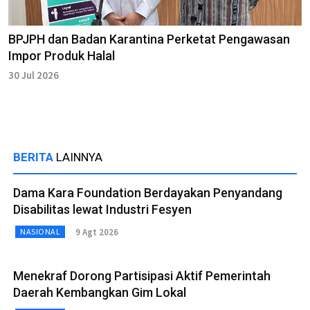
BPJPH dan Badan Karantina Perketat Pengawasan
Impor Produk Halal
30 Jul 2026
BERITA
LAINNYA
Dama Kara Foundation Berdayakan Penyandang
Disabilitas lewat Industri Fesyen
9 Agt 2026
NASIONAL
Menekraf Dorong Partisipasi Aktif Pemerintah
Daerah Kembangkan Gim Lokal