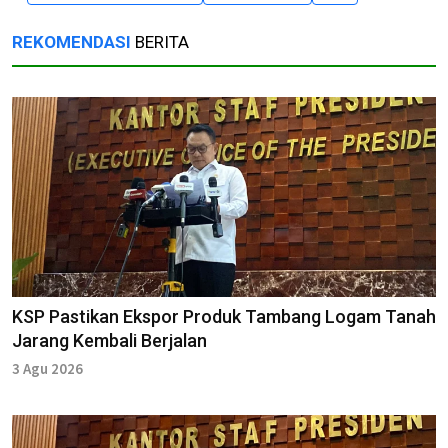
REKOMENDASI
BERITA
KSP Pastikan Ekspor Produk Tambang Logam Tanah
Jarang Kembali Berjalan
3 Agu 2026