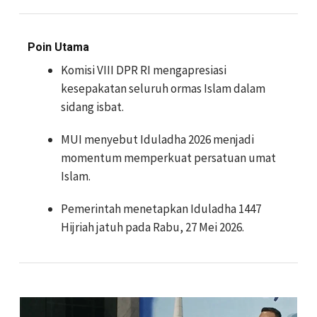
Poin Utama
Komisi VIII DPR RI mengapresiasi
kesepakatan seluruh ormas Islam dalam
sidang isbat.
MUI menyebut Iduladha 2026 menjadi
momentum memperkuat persatuan umat
Islam.
Pemerintah menetapkan Iduladha 1447
Hijriah jatuh pada Rabu, 27 Mei 2026.