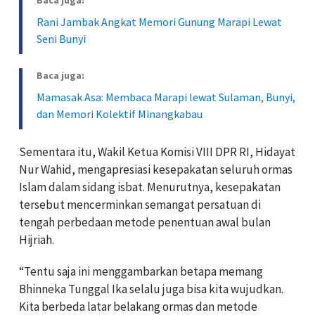
Rani Jambak Angkat Memori Gunung Marapi Lewat
Seni Bunyi
Baca juga:
Mamasak Asa: Membaca Marapi lewat Sulaman, Bunyi,
dan Memori Kolektif Minangkabau
Sementara itu, Wakil Ketua Komisi VIII DPR RI, Hidayat
Nur Wahid, mengapresiasi kesepakatan seluruh ormas
Islam dalam sidang isbat. Menurutnya, kesepakatan
tersebut mencerminkan semangat persatuan di
tengah perbedaan metode penentuan awal bulan
Hijriah.
“Tentu saja ini menggambarkan betapa memang
Bhinneka Tunggal Ika selalu juga bisa kita wujudkan.
Kita berbeda latar belakang ormas dan metode