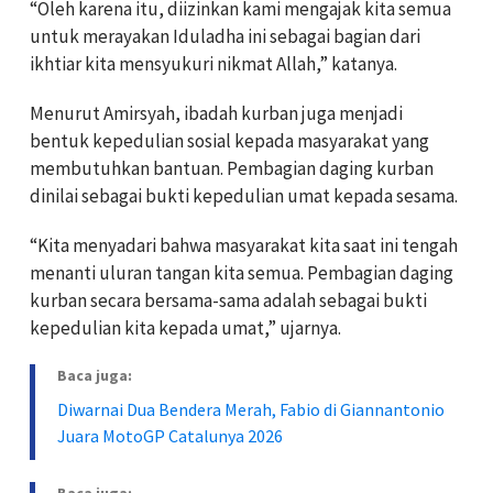
“Oleh karena itu, diizinkan kami mengajak kita semua
untuk merayakan Iduladha ini sebagai bagian dari
ikhtiar kita mensyukuri nikmat Allah,” katanya.
Menurut Amirsyah, ibadah kurban juga menjadi
bentuk kepedulian sosial kepada masyarakat yang
membutuhkan bantuan. Pembagian daging kurban
dinilai sebagai bukti kepedulian umat kepada sesama.
“Kita menyadari bahwa masyarakat kita saat ini tengah
menanti uluran tangan kita semua. Pembagian daging
kurban secara bersama-sama adalah sebagai bukti
kepedulian kita kepada umat,” ujarnya.
Baca juga:
Diwarnai Dua Bendera Merah, Fabio di Giannantonio
Juara MotoGP Catalunya 2026
Baca juga: