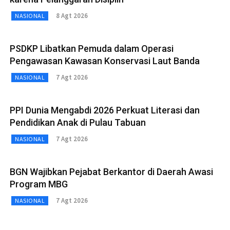
8 Agt 2026
NASIONAL
PSDKP Libatkan Pemuda dalam Operasi
Pengawasan Kawasan Konservasi Laut Banda
7 Agt 2026
NASIONAL
PPI Dunia Mengabdi 2026 Perkuat Literasi dan
Pendidikan Anak di Pulau Tabuan
7 Agt 2026
NASIONAL
BGN Wajibkan Pejabat Berkantor di Daerah Awasi
Program MBG
7 Agt 2026
NASIONAL