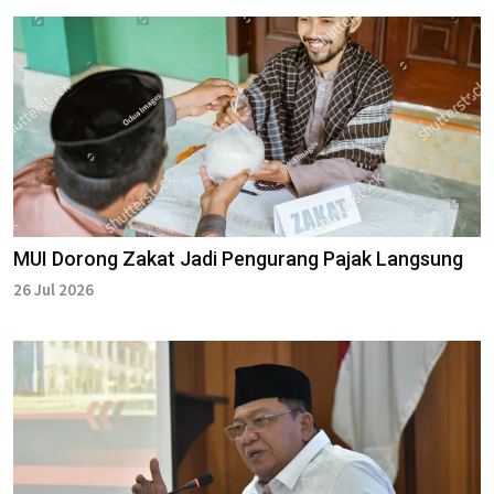
MUI Dorong Zakat Jadi Pengurang Pajak Langsung
26 Jul 2026