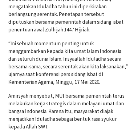
mengatakan Iduladha tahun ini diperkirakan
berlangsung serentak. Penetapan tersebut
diputuskan bersama pemerintah dalam sidang isbat
penentuan awal Zulhijah 1447 Hijriah.
“Ini sebuah momentum penting untuk
menggambarkan kepada kita umat Islam Indonesia
dan seluruh dunia Islam. Insyaallah Iduladha secara
bersama-sama, secara serentak akan kita laksanakan,”
ujarnya saat konferensi pers sidang isbat di
Kementerian Agama, Minggu, 17 Mei 2026.
Amirsyah menyebut, MUI bersama pemerintah terus
melakukan kerja strategis dalam melayani umat dan
bangsa Indonesia. Karena itu, masyarakat diajak
menjadikan Iduladha sebagai bentuk rasa syukur
kepada Allah SWT.