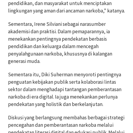
pendidikan, dan masyarakat untuk menciptakan
lingkungan yang aman dari ancaman narkoba," katanya.
Sementara, Irene Silviani sebagai narasumber
akademisi dan praktisi. Dalam pemaparannya, ia
menekankan pentingnya pendekatan berbasis
pendidikan dan keluarga dalam mencegah
penyalahgunaan narkoba, khususnya di kalangan
generasi muda.
Sementara itu, Diki Suherman menyoroti pentingnya
penguatan kebijakan publik serta kolaborasi lintas
sektor dalam menghadapi tantangan pemberantasan
narkoba di era digital. Ia juga menekankan perlunya
pendekatan yang holistik dan berkelanjutan.
Diskusi yang berlangsung membahas berbagai strategi
pencegahan dan pemberantasan narkoba melalui
pendekatan literasi digital dan edukasi publik. Melalui