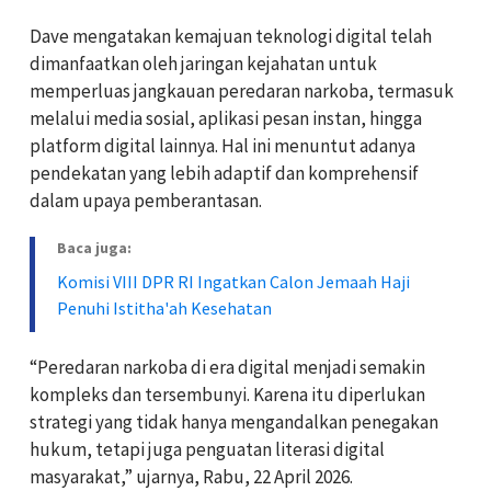
Dave mengatakan kemajuan teknologi digital telah
dimanfaatkan oleh jaringan kejahatan untuk
memperluas jangkauan peredaran narkoba, termasuk
melalui media sosial, aplikasi pesan instan, hingga
platform digital lainnya. Hal ini menuntut adanya
pendekatan yang lebih adaptif dan komprehensif
dalam upaya pemberantasan.
Baca juga:
Komisi VIII DPR RI Ingatkan Calon Jemaah Haji
Penuhi Istitha'ah Kesehatan
“Peredaran narkoba di era digital menjadi semakin
kompleks dan tersembunyi. Karena itu diperlukan
strategi yang tidak hanya mengandalkan penegakan
hukum, tetapi juga penguatan literasi digital
masyarakat,” ujarnya, Rabu, 22 April 2026.