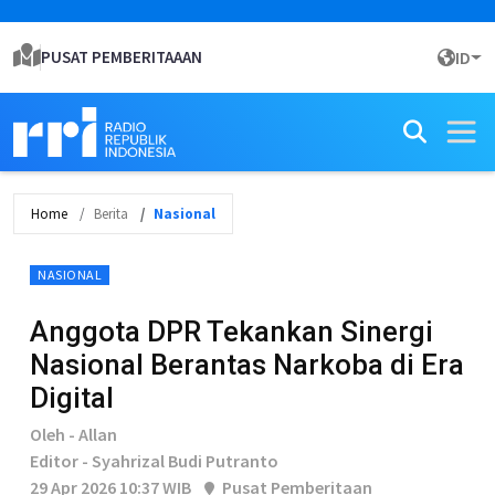
PUSAT PEMBERITAAAN
ID
Home
Berita
Nasional
NASIONAL
Anggota DPR Tekankan Sinergi
Nasional Berantas Narkoba di Era
Digital
Oleh - Allan
Editor - Syahrizal Budi Putranto
29 Apr 2026 10:37 WIB
Pusat Pemberitaan