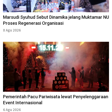
Marsudi Syuhud Sebut Dinamika jelang Muktamar NU
Proses Regenerasi Organisasi
8 Agu 2026
Pemerintah Pacu Pariwisata lewat Penyelenggaraan
Event Internasional
6 Agu 2026