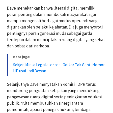
Dave menekankan bahwa literasi digital memiliki
peran penting dalam membekali masyarakat agar
mampu mengenali berbagai modus operandi yang
digunakan oleh pelaku kejahatan. Dia juga menyoroti
pentingnya peran generasi muda sebagai garda
terdepan dalam menciptakan ruang digital yang sehat
dan bebas dari narkoba.
Baca juga:
Sekjen Minta Legislator asal Golkar Tak Ganti Nomor
HP usai Jadi Dewan
Selanjutnya Dave menyatakan Komisi I DPR terus
mendorong penguatan kebijakan yang mendukung
pengawasan ruang digital serta peningkatan edukasi
publik. “Kita membutuhkan sinergi antara
pemerintah, aparat penegak hukum, lembaga