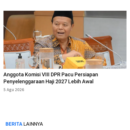
Anggota Komisi VIII DPR Pacu Persiapan
Penyelenggaraan Haji 2027 Lebih Awal
5 Agu 2026
BERITA
LAINNYA