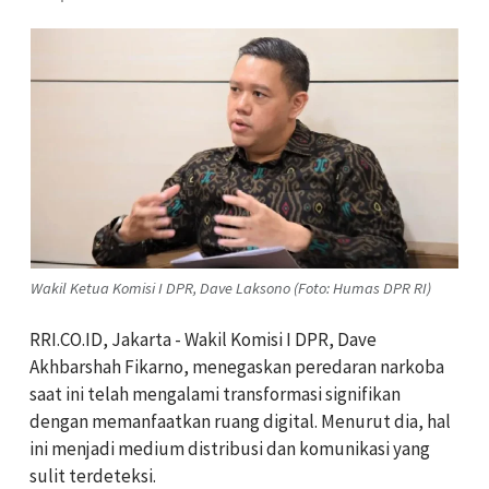
Wakil Ketua Komisi I DPR, Dave Laksono (Foto: Humas DPR RI)
RRI.CO.ID, Jakarta - Wakil Komisi I DPR, Dave
Akhbarshah Fikarno, menegaskan peredaran narkoba
saat ini telah mengalami transformasi signifikan
dengan memanfaatkan ruang digital. Menurut dia, hal
ini menjadi medium distribusi dan komunikasi yang
sulit terdeteksi.