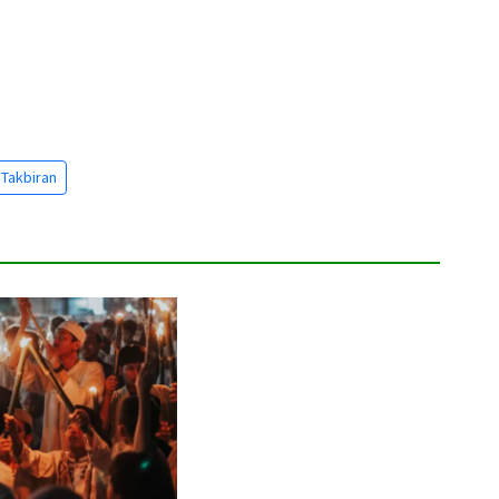
Takbiran