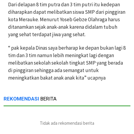
Dari delapan 8 tim putra dan 3 tim putri itu kedepan
diharapkan dapat melibatkan siswa SMP dari pinggiran
kota Merauke. Menurut Yoseb Gebze Olahraga harus
ditanamkan sejak anak-anak karena didalam tubuh
yang sehat terdapat jiwa yang sehat.
“ pak kepala Dinas saya berharap ke depan bukan lagi 8
tim dan 3 tim namun lebih meningkat lagi dengan
melibatkan sekolah sekolah tingkat SMP yang berada
di pinggiran sehingga ada semangat untuk
meningkatkan bakat anak anak kita” ucapnya
REKOMENDASI
BERITA
Tidak ada rekomendasi berita