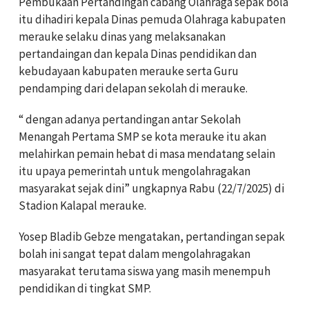
Pembukaan Pertandingan cabang Olahraga sepak bola
itu dihadiri kepala Dinas pemuda Olahraga kabupaten
merauke selaku dinas yang melaksanakan
pertandaingan dan kepala Dinas pendidikan dan
kebudayaan kabupaten merauke serta Guru
pendamping dari delapan sekolah di merauke.
“ dengan adanya pertandingan antar Sekolah
Menangah Pertama SMP se kota merauke itu akan
melahirkan pemain hebat di masa mendatang selain
itu upaya pemerintah untuk mengolahragakan
masyarakat sejak dini” ungkapnya Rabu (22/7/2025) di
Stadion Kalapal merauke.
Yosep Bladib Gebze mengatakan, pertandingan sepak
bolah ini sangat tepat dalam mengolahragakan
masyarakat terutama siswa yang masih menempuh
pendidikan di tingkat SMP.