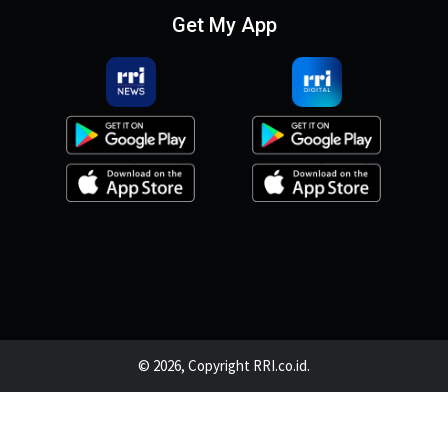
Get My App
© 2026, Copyright RRI.co.id.