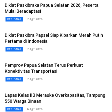
Diklat Paskibraka Papua Selatan 2026, Peserta
Mulai Beradaptasi
7 Agt 2026
REGIONAL
Diklat Paskibra Papsel Siap Kibarkan Merah Putih
Pertama di Indonesia
7 Agt 2026
REGIONAL
Pemprov Papua Selatan Terus Perkuat
Konektivitas Transportasi
7 Agt 2026
REGIONAL
Lapas Kelas IIB Merauke Overkapasitas, Tampung
550 Warga Binaan
6 Agt 2026
REGIONAL