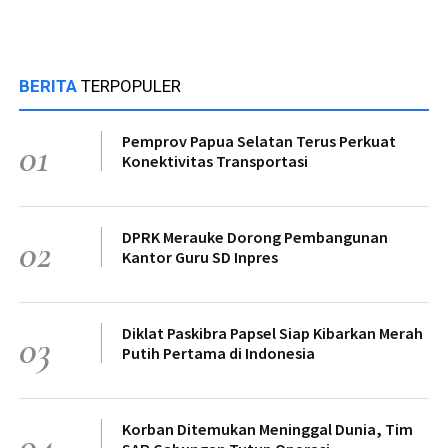
BERITA
TERPOPULER
Pemprov Papua Selatan Terus Perkuat
01
Konektivitas Transportasi
DPRK Merauke Dorong Pembangunan
02
Kantor Guru SD Inpres
Diklat Paskibra Papsel Siap Kibarkan Merah
03
Putih Pertama di Indonesia
Korban Ditemukan Meninggal Dunia, Tim
04