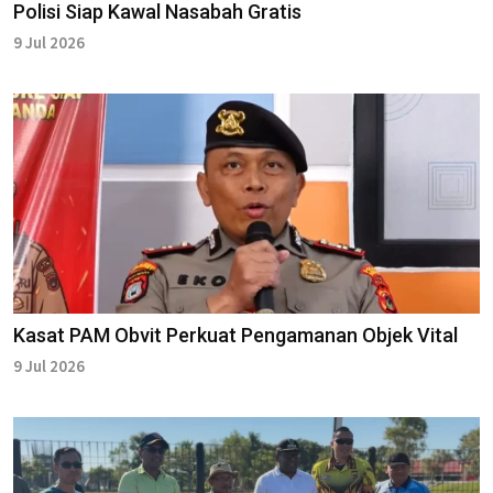
Polisi Siap Kawal Nasabah Gratis
9 Jul 2026
Kasat PAM Obvit Perkuat Pengamanan Objek Vital
9 Jul 2026