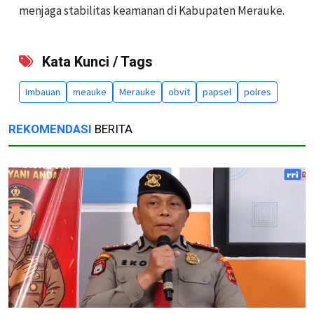
menjaga stabilitas keamanan di Kabupaten Merauke.
Kata Kunci / Tags
Imbauan
meauke
Merauke
obvit
papsel
polres
REKOMENDASI
BERITA