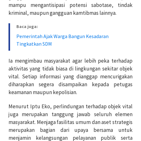
mampu mengantisipasi potensi sabotase, tindak
kriminal, maupun gangguan kamtibmas lainnya.
Baca juga:
Pemerintah Ajak Warga Bangun Kesadaran
Tingkatkan SDM
Ia mengimbau masyarakat agar lebih peka terhadap
aktivitas yang tidak biasa di lingkungan sekitar objek
vital. Setiap informasi yang dianggap mencurigakan
diharapkan segera disampaikan kepada petugas
keamanan maupun kepolisian.
Menurut Iptu Eko, perlindungan terhadap objek vital
juga merupakan tanggung jawab seluruh elemen
masyarakat. Menjaga fasilitas umum dan aset strategis
merupakan bagian dari upaya bersama untuk
menjamin kelangsungan pelayanan publik serta