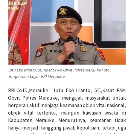
Iptu Eko Irianto, SE.,Kasat PAM Obvit Polres Merauke Foto :
Tangkapan Layar RRI Meraukre
RRI.Co.ID,Merauke
: Iptu Eko Irianto, SE.,Kasat PAM
Obvit Polres Merauke, mengajak masyarakat untuk
berperan aktif menjaga keamanan objek vital nasional,
objek vital tertentu, maupun kawasan wisata di
Kabupaten Merauke. Menurutnya, keamanan tidak
hanya menjadi tanggung jawab kepolisian, tetapi juga