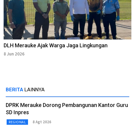
DLH Merauke Ajak Warga Jaga Lingkungan
8 Jun 2026
BERITA
LAINNYA
DPRK Merauke Dorong Pembangunan Kantor Guru
SD Inpres
8 Agt 2026
REGIONAL