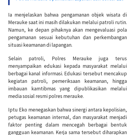
Ia menjelaskan bahwa pengamanan objek wisata di
Merauke saat ini masih dilakukan melalui patroli rutin.
Namun, ke depan pihaknya akan mengevaluasi pola
pengamanan sesuai kebutuhan dan perkembangan
situasi keamanan di lapangan.
Selain patroli, Polres Merauke juga terus
menyampaikan edukasi kepada masyarakat melalui
berbagai kanal informasi. Edukasi tersebut mencakup
kegiatan patroli, pemeriksaan keamanan, hingga
imbauan kamtibmas yang dipublikasikan melalui
media sosial resmi polres merauke.
Iptu Eko menegaskan bahwa sinergi antara kepolisian,
petugas keamanan internal, dan masyarakat menjadi
faktor penting dalam mencegah berbagai bentuk
gangguan keamanan. Kerja sama tersebut diharapkan