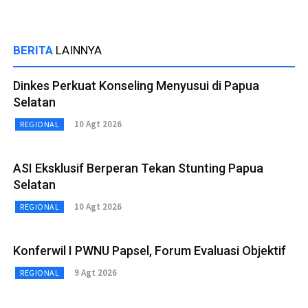
BERITA
LAINNYA
Dinkes Perkuat Konseling Menyusui di Papua
Selatan
10 Agt 2026
REGIONAL
ASI Eksklusif Berperan Tekan Stunting Papua
Selatan
10 Agt 2026
REGIONAL
Konferwil I PWNU Papsel, Forum Evaluasi Objektif
9 Agt 2026
REGIONAL