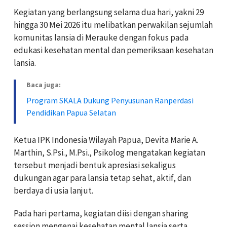
Kegiatan yang berlangsung selama dua hari, yakni 29
hingga 30 Mei 2026 itu melibatkan perwakilan sejumlah
komunitas lansia di Merauke dengan fokus pada
edukasi kesehatan mental dan pemeriksaan kesehatan
lansia.
Baca juga:
Program SKALA Dukung Penyusunan Ranperdasi
Pendidikan Papua Selatan
Ketua IPK Indonesia Wilayah Papua, Devita Marie A.
Marthin, S.Psi., M.Psi., Psikolog mengatakan kegiatan
tersebut menjadi bentuk apresiasi sekaligus
dukungan agar para lansia tetap sehat, aktif, dan
berdaya di usia lanjut.
Pada hari pertama, kegiatan diisi dengan sharing
session mengenai kesehatan mental lansia serta