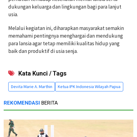
dukungan keluarga dan lingkungan bagi para lanjut
usia.
Melalui kegiatan ini, diharapkan masyarakat semakin
memahami pentingnya menghargai dan mendukung
para lansia agar tetap memiliki kualitas hidup yang
baik dan produktif di usia senja.
Kata Kunci / Tags
Devita Marie A. Marthin
Ketua IPK Indonesia Wilayah Papua
REKOMENDASI
BERITA