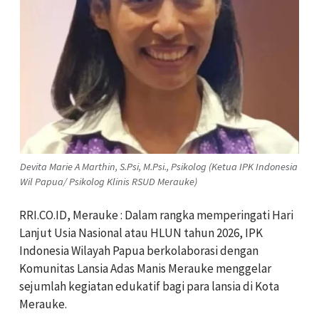
Devita Marie A Marthin, S.Psi, M.Psi., Psikolog (Ketua IPK Indonesia
Wil Papua/ Psikolog Klinis RSUD Merauke)
RRI.CO.ID, Merauke : Dalam rangka memperingati Hari
Lanjut Usia Nasional atau HLUN tahun 2026, IPK
Indonesia Wilayah Papua berkolaborasi dengan
Komunitas Lansia Adas Manis Merauke menggelar
sejumlah kegiatan edukatif bagi para lansia di Kota
Merauke.