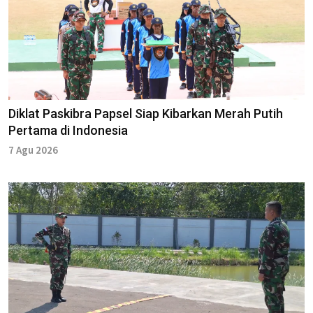
Diklat Paskibra Papsel Siap Kibarkan Merah Putih
Pertama di Indonesia
7 Agu 2026