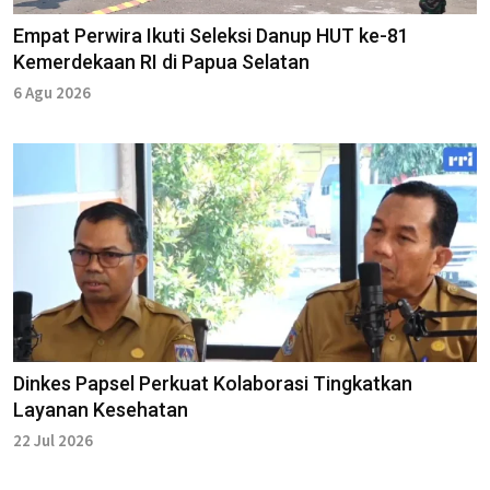
Empat Perwira Ikuti Seleksi Danup HUT ke-81
Kemerdekaan RI di Papua Selatan
6 Agu 2026
Dinkes Papsel Perkuat Kolaborasi Tingkatkan
Layanan Kesehatan
22 Jul 2026