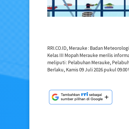
RRI.CO.ID, Merauke : Badan Meteorologi
Kelas III Mopah Merauke merilis inform
meliputi : Pelabuhan Merauke, Pelabu
Berlaku, Kamis 09 Juli 2026 pukul 09.00