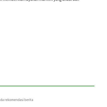
ada rekomendasi berita