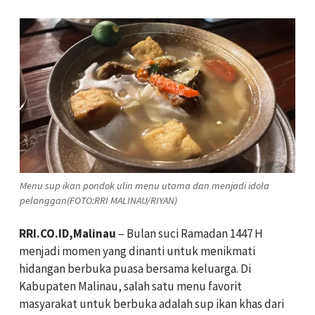
Menu sup ikan pondok ulin menu utama dan menjadi idola
pelanggan(FOTO:RRI MALINAU/RIYAN)
RRI.CO.ID,Malinau
– Bulan suci Ramadan 1447 H
menjadi momen yang dinanti untuk menikmati
hidangan berbuka puasa bersama keluarga. Di
Kabupaten Malinau, salah satu menu favorit
masyarakat untuk berbuka adalah sup ikan khas dari