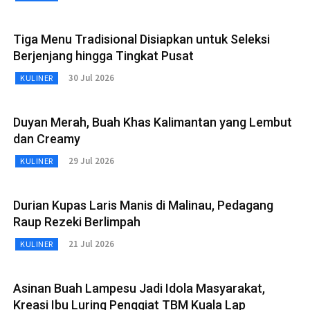
Tiga Menu Tradisional Disiapkan untuk Seleksi
Berjenjang hingga Tingkat Pusat
30 Jul 2026
KULINER
Duyan Merah, Buah Khas Kalimantan yang Lembut
dan Creamy
29 Jul 2026
KULINER
Durian Kupas Laris Manis di Malinau, Pedagang
Raup Rezeki Berlimpah
21 Jul 2026
KULINER
Asinan Buah Lampesu Jadi Idola Masyarakat,
Kreasi Ibu Luring Penggiat TBM Kuala Lap