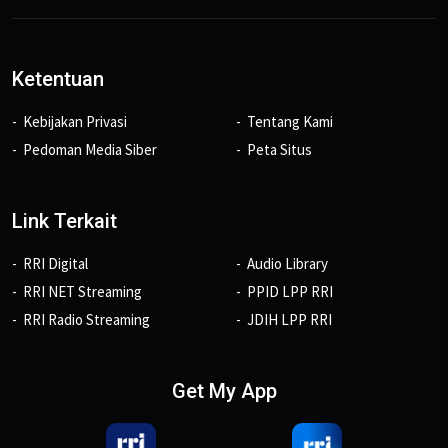
Ketentuan
Kebijakan Privasi
Tentang Kami
Pedoman Media Siber
Peta Situs
Link Terkait
RRI Digital
Audio Library
RRI NET Streaming
PPID LPP RRI
RRI Radio Streaming
JDIH LPP RRI
Get My App