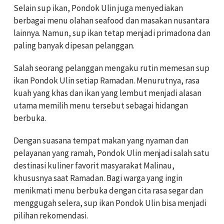
Selain sup ikan, Pondok Ulin juga menyediakan
berbagai menu olahan seafood dan masakan nusantara
lainnya. Namun, sup ikan tetap menjadi primadona dan
paling banyak dipesan pelanggan.
Salah seorang pelanggan mengaku rutin memesan sup
ikan Pondok Ulin setiap Ramadan. Menurutnya, rasa
kuah yang khas dan ikan yang lembut menjadi alasan
utama memilih menu tersebut sebagai hidangan
berbuka.
Dengan suasana tempat makan yang nyaman dan
pelayanan yang ramah, Pondok Ulin menjadi salah satu
destinasi kuliner favorit masyarakat Malinau,
khususnya saat Ramadan. Bagi warga yang ingin
menikmati menu berbuka dengan cita rasa segar dan
menggugah selera, sup ikan Pondok Ulin bisa menjadi
pilihan rekomendasi.