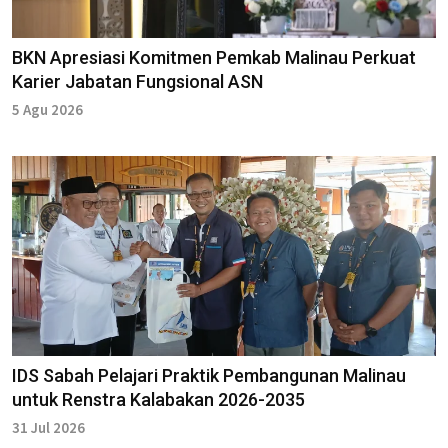
BKN Apresiasi Komitmen Pemkab Malinau Perkuat
Karier Jabatan Fungsional ASN
5 Agu 2026
IDS Sabah Pelajari Praktik Pembangunan Malinau
untuk Renstra Kalabakan 2026-2035
31 Jul 2026