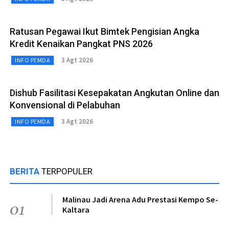
Ratusan Pegawai Ikut Bimtek Pengisian Angka
Kredit Kenaikan Pangkat PNS 2026
3 Agt 2026
INFO PEMDA
Dishub Fasilitasi Kesepakatan Angkutan Online dan
Konvensional di Pelabuhan
3 Agt 2026
INFO PEMDA
BERITA
TERPOPULER
Malinau Jadi Arena Adu Prestasi Kempo Se-
01
Kaltara