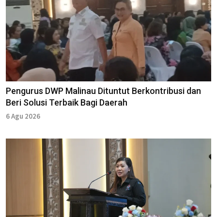
Pengurus DWP Malinau Dituntut Berkontribusi dan
Beri Solusi Terbaik Bagi Daerah
6 Agu 2026