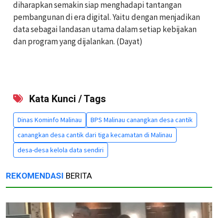
diharapkan semakin siap menghadapi tantangan
pembangunan di era digital. Yaitu dengan menjadikan
data sebagai landasan utama dalam setiap kebijakan
dan program yang dijalankan. (Dayat)
Kata Kunci / Tags
Dinas Kominfo Malinau
BPS Malinau canangkan desa cantik
canangkan desa cantik dari tiga kecamatan di Malinau
desa-desa kelola data sendiri
REKOMENDASI
BERITA