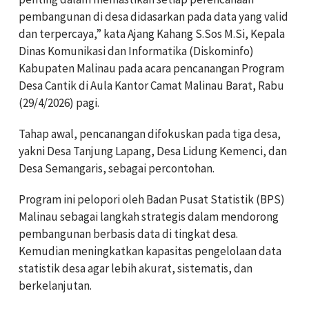
pembangunan di desa didasarkan pada data yang valid
dan terpercaya,” kata Ajang Kahang S.Sos M.Si, Kepala
Dinas Komunikasi dan Informatika (Diskominfo)
Kabupaten Malinau pada acara pencanangan Program
Desa Cantik di Aula Kantor Camat Malinau Barat, Rabu
(29/4/2026) pagi.
Tahap awal, pencanangan difokuskan pada tiga desa,
yakni Desa Tanjung Lapang, Desa Lidung Kemenci, dan
Desa Semangaris, sebagai percontohan.
Program ini pelopori oleh Badan Pusat Statistik (BPS)
Malinau sebagai langkah strategis dalam mendorong
pembangunan berbasis data di tingkat desa.
Kemudian meningkatkan kapasitas pengelolaan data
statistik desa agar lebih akurat, sistematis, dan
berkelanjutan.