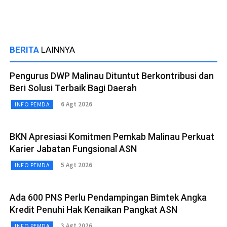
BERITA
LAINNYA
Pengurus DWP Malinau Dituntut Berkontribusi dan
Beri Solusi Terbaik Bagi Daerah
6 Agt 2026
INFO PEMDA
BKN Apresiasi Komitmen Pemkab Malinau Perkuat
Karier Jabatan Fungsional ASN
5 Agt 2026
INFO PEMDA
Ada 600 PNS Perlu Pendampingan Bimtek Angka
Kredit Penuhi Hak Kenaikan Pangkat ASN
3 Agt 2026
INFO PEMDA