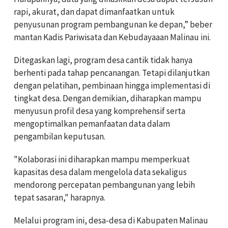
rapi, akurat, dan dapat dimanfaatkan untuk
penyusunan program pembangunan ke depan,” beber
mantan Kadis Pariwisata dan Kebudayaaan Malinau ini.
Ditegaskan lagi, program desa cantik tidak hanya
berhenti pada tahap pencanangan. Tetapi dilanjutkan
dengan pelatihan, pembinaan hingga implementasi di
tingkat desa. Dengan demikian, diharapkan mampu
menyusun profil desa yang komprehensif serta
mengoptimalkan pemanfaatan data dalam
pengambilan keputusan.
"Kolaborasi ini diharapkan mampu memperkuat
kapasitas desa dalam mengelola data sekaligus
mendorong percepatan pembangunan yang lebih
tepat sasaran," harapnya.
Melalui program ini, desa-desa di Kabupaten Malinau