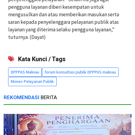
pengguna layanan diberi kesempatan untuk
mengusulkan dan atau memberikan masukan serta
saran kepada penyelenggara pelayanan publik atas
layanan yang diterima selaku pengguna layanan,"
tuturnya. (Dayat)
Kata Kunci / Tags
DPPPAS Malinau
forum konsultasi publik DPPPAS malinau
Monev Pelayanan Publik
REKOMENDASI
BERITA