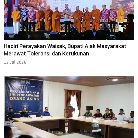
Hadiri Perayakan Waisak, Bupati Ajak Masyarakat
Merawat Toleransi dan Kerukunan
13 Jul 2026