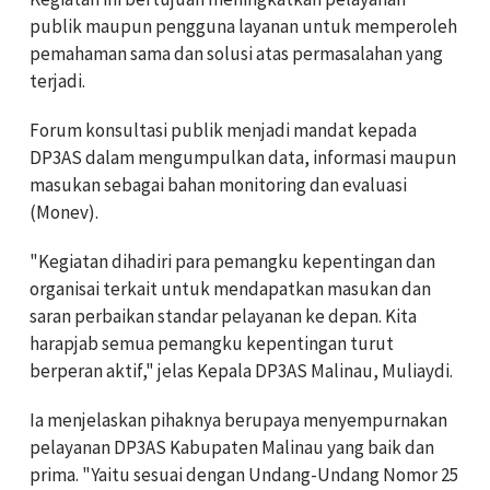
publik maupun pengguna layanan untuk memperoleh
pemahaman sama dan solusi atas permasalahan yang
terjadi.
Forum konsultasi publik menjadi mandat kepada
DP3AS dalam mengumpulkan data, informasi maupun
masukan sebagai bahan monitoring dan evaluasi
(Monev).
"Kegiatan dihadiri para pemangku kepentingan dan
organisai terkait untuk mendapatkan masukan dan
saran perbaikan standar pelayanan ke depan. Kita
harapjab semua pemangku kepentingan turut
berperan aktif," jelas Kepala DP3AS Malinau, Muliaydi.
Ia menjelaskan pihaknya berupaya menyempurnakan
pelayanan DP3AS Kabupaten Malinau yang baik dan
prima. "Yaitu sesuai dengan Undang-Undang Nomor 25