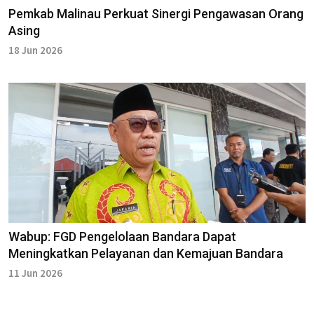
Pemkab Malinau Perkuat Sinergi Pengawasan Orang
Asing
18 Jun 2026
Wabup: FGD Pengelolaan Bandara Dapat
Meningkatkan Pelayanan dan Kemajuan Bandara
11 Jun 2026