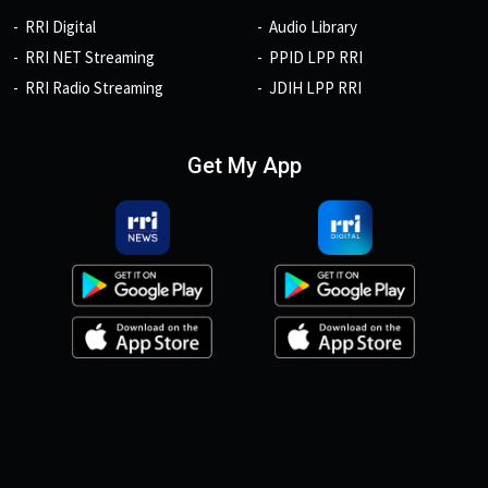
RRI Digital
Audio Library
RRI NET Streaming
PPID LPP RRI
RRI Radio Streaming
JDIH LPP RRI
Get My App