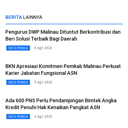
BERITA
LAINNYA
Pengurus DWP Malinau Dituntut Berkontribusi dan
Beri Solusi Terbaik Bagi Daerah
6 Agt 2026
INFO PEMDA
BKN Apresiasi Komitmen Pemkab Malinau Perkuat
Karier Jabatan Fungsional ASN
5 Agt 2026
INFO PEMDA
Ada 600 PNS Perlu Pendampingan Bimtek Angka
Kredit Penuhi Hak Kenaikan Pangkat ASN
3 Agt 2026
INFO PEMDA