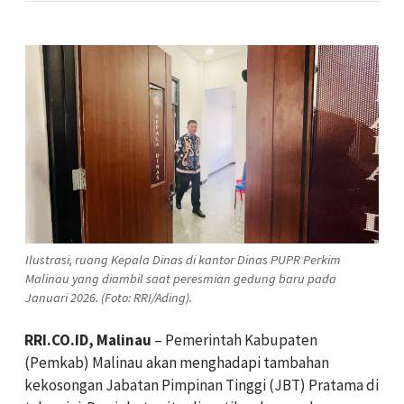
Ilustrasi, ruang Kepala Dinas di kantor Dinas PUPR Perkim
Malinau yang diambil saat peresmian gedung baru pada
Januari 2026. (Foto: RRI/Ading).
RRI.CO.ID, Malinau
– Pemerintah Kabupaten
(Pemkab) Malinau akan menghadapi tambahan
kekosongan Jabatan Pimpinan Tinggi (JBT) Pratama di