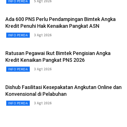
5 Agt 2026
INFO PEMDA
Ada 600 PNS Perlu Pendampingan Bimtek Angka
Kredit Penuhi Hak Kenaikan Pangkat ASN
3 Agt 2026
INFO PEMDA
Ratusan Pegawai Ikut Bimtek Pengisian Angka
Kredit Kenaikan Pangkat PNS 2026
3 Agt 2026
INFO PEMDA
Dishub Fasilitasi Kesepakatan Angkutan Online dan
Konvensional di Pelabuhan
3 Agt 2026
INFO PEMDA