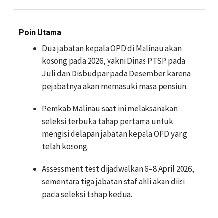
Poin Utama
Dua jabatan kepala OPD di Malinau akan
kosong pada 2026, yakni Dinas PTSP pada
Juli dan Disbudpar pada Desember karena
pejabatnya akan memasuki masa pensiun.
Pemkab Malinau saat ini melaksanakan
seleksi terbuka tahap pertama untuk
mengisi delapan jabatan kepala OPD yang
telah kosong.
Assessment test dijadwalkan 6–8 April 2026,
sementara tiga jabatan staf ahli akan diisi
pada seleksi tahap kedua.