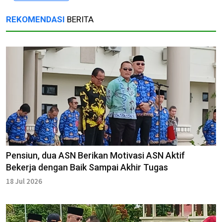
REKOMENDASI
BERITA
Pensiun, dua ASN Berikan Motivasi ASN Aktif
Bekerja dengan Baik Sampai Akhir Tugas
18 Jul 2026