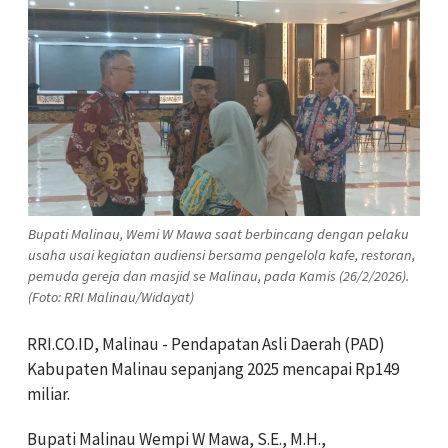
Bupati Malinau, Wemi W Mawa saat berbincang dengan pelaku
usaha usai kegiatan audiensi bersama pengelola kafe, restoran,
pemuda gereja dan masjid se Malinau, pada Kamis (26/2/2026).
(Foto: RRI Malinau/Widayat)
RRI.CO.ID, Malinau - Pendapatan Asli Daerah (PAD)
Kabupaten Malinau sepanjang 2025 mencapai Rp149
miliar.
Bupati Malinau Wempi W Mawa, S.E., M.H.,