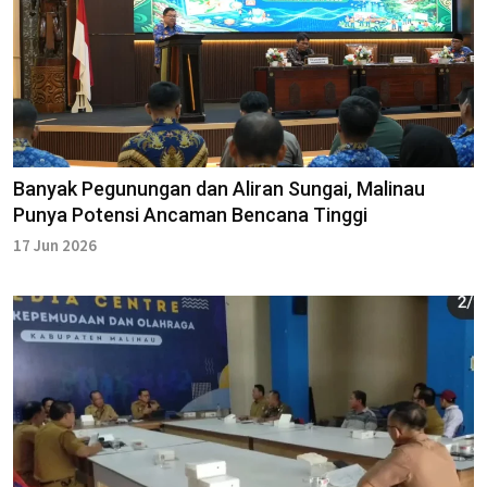
Banyak Pegunungan dan Aliran Sungai, Malinau
Punya Potensi Ancaman Bencana Tinggi
17 Jun 2026