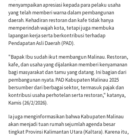
menyampaikan apresiasi kepada para pelaku usaha
yang telah memberi warna dalam pembangunan
daerah. Kehadiran restoran dan kafe tidak hanya
memperindah wajah kota, tetapi juga membuka
lapangan kerja serta berkontribusi terhadap
Pendapatan Asli Daerah (PAD).
"Bapak Ibu sudah ikut membangun Malinau. Restoran,
kafe, dan usaha yang dijalankan memberi kenyamanan
bagi masyarakat dan tamu yang datang. Ini bagian dari
pembangunan nyata. PAD Kabupaten Malinau 2025
bersumber dari berbagai sektor, termasuk pajak dan
kontribusi usaha perhotelan serta restoran," katanya,
Kamis (26/2/2026).
Ia juga menginformasikan bahwa Kabupaten Malinau
akan menjadi tuan rumah sejumlah agenda besar
tingkat Provinsi Kalimantan Utara (Kaltara). Karena itu,