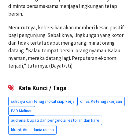
diminta bersama-sama menjaga lingkungan tetap
bersih.
Menurutnya, kebersihan akan memberi kesan positif
bagi pengunjung. Sebaliknya, lingkungan yang kotor
dan tidak tertata dapat mengurangi minat orang
datang. "Kalau tempat bersih, orang nyaman. Kalau
nyaman, mereka datang lagi. Perputaran ekonomi
terjadi," tuturnya. (Dayat/sti)
Kata Kunci / Tags
sulitnya cari tenaga lokal siap kerja
dinas Ketenagakerjaan
PAD Malinau
audiensi bupati dan pengelola restoran dan kafe
kkontribusi dunia usaha