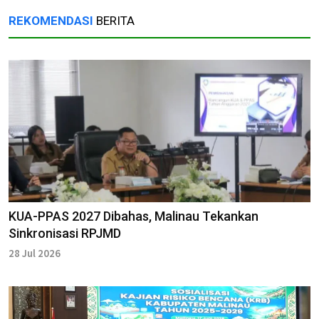
REKOMENDASI
BERITA
KUA-PPAS 2027 Dibahas, Malinau Tekankan
Sinkronisasi RPJMD
28 Jul 2026