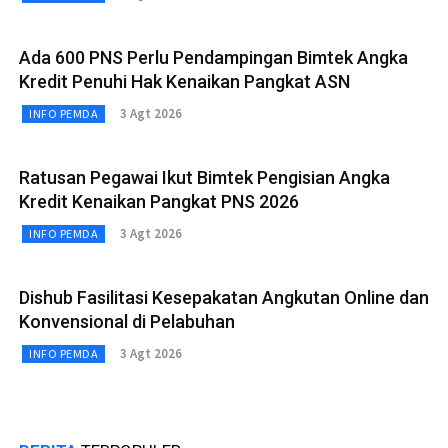
Ada 600 PNS Perlu Pendampingan Bimtek Angka
Kredit Penuhi Hak Kenaikan Pangkat ASN
3 Agt 2026
INFO PEMDA
Ratusan Pegawai Ikut Bimtek Pengisian Angka
Kredit Kenaikan Pangkat PNS 2026
3 Agt 2026
INFO PEMDA
Dishub Fasilitasi Kesepakatan Angkutan Online dan
Konvensional di Pelabuhan
3 Agt 2026
INFO PEMDA