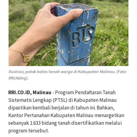
Ilustrasi, patok batas tanah warga di Kabupaten Malinau. (Foto:
RRI/Ading).
RRI.CO.ID, Malinau
- Program Pendaftaran Tanah
Sistematis Lengkap (PTSL) di Kabupaten Malinau
dipastikan kembali berjalan di tahun ini. Bahkan,
Kantor Pertanahan Kabupaten Malinau menargetkan
sebanyak 1.633 bidang tanah disertifikatkan melalui
program tersebut.