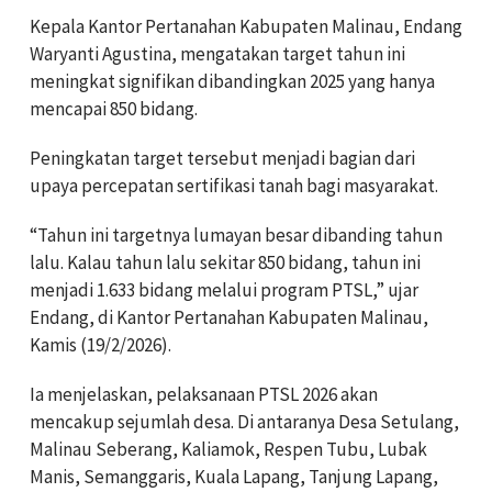
Kepala Kantor Pertanahan Kabupaten Malinau, Endang
Waryanti Agustina, mengatakan target tahun ini
meningkat signifikan dibandingkan 2025 yang hanya
mencapai 850 bidang.
Peningkatan target tersebut menjadi bagian dari
upaya percepatan sertifikasi tanah bagi masyarakat.
“Tahun ini targetnya lumayan besar dibanding tahun
lalu. Kalau tahun lalu sekitar 850 bidang, tahun ini
menjadi 1.633 bidang melalui program PTSL,” ujar
Endang, di Kantor Pertanahan Kabupaten Malinau,
Kamis (19/2/2026).
Ia menjelaskan, pelaksanaan PTSL 2026 akan
mencakup sejumlah desa. Di antaranya Desa Setulang,
Malinau Seberang, Kaliamok, Respen Tubu, Lubak
Manis, Semanggaris, Kuala Lapang, Tanjung Lapang,