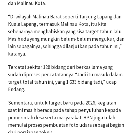
dan Malinau Kota.
“Di wilayah Malinau Barat seperti Tanjung Lapang dan
Kuala Lapang, termasuk Malinau Kota, itu kita
sebenarnya menghabiskan yang sisa target tahun lalu.
Masih ada yang mungkin belum-belum mengukur, dan
lain sebagainya, sehingga dilanjutkan pada tahun ini,”
katanya.
Tercatat sekitar 128 bidang dari berkas lama yang
sudah diproses pencatatannya. “Jadi itu masuk dalam
target total tahun ini, yang 1.633 bidang tadi,” ucap
Endang.
Sementara, untuk target baru pada 2026, kegiatan
saat ini masih berada pada tahap penyuluhan kepada
pemerintah desa serta masyarakat. BPN juga telah
memulai proses pembuatan foto udara sebagai bagian
dari persiapan teknis.