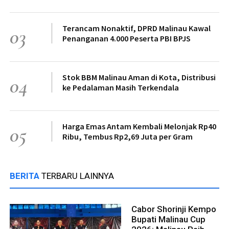
Terancam Nonaktif, DPRD Malinau Kawal
03
Penanganan 4.000 Peserta PBI BPJS
Stok BBM Malinau Aman di Kota, Distribusi
04
ke Pedalaman Masih Terkendala
Harga Emas Antam Kembali Melonjak Rp40
05
Ribu, Tembus Rp2,69 Juta per Gram
BERITA
TERBARU LAINNYA
Cabor Shorinji Kempo
Bupati Malinau Cup