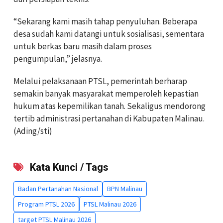
“Sekarang kami masih tahap penyuluhan. Beberapa
desa sudah kami datangi untuk sosialisasi, sementara
untuk berkas baru masih dalam proses
pengumpulan,” jelasnya.
Melalui pelaksanaan PTSL, pemerintah berharap
semakin banyak masyarakat memperoleh kepastian
hukum atas kepemilikan tanah. Sekaligus mendorong
tertib administrasi pertanahan di Kabupaten Malinau.
(Ading/sti)
Kata Kunci / Tags
Badan Pertanahan Nasional
BPN Malinau
Program PTSL 2026
PTSL Malinau 2026
target PTSL Malinau 2026