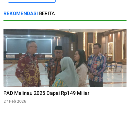
REKOMENDASI
BERITA
PAD Malinau 2025 Capai Rp149 Miliar
27 Feb 2026