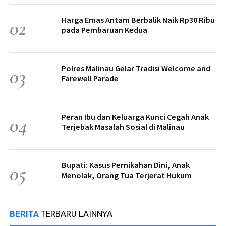
Harga Emas Antam Berbalik Naik Rp30 Ribu
02
pada Pembaruan Kedua
Polres Malinau Gelar Tradisi Welcome and
03
Farewell Parade
Peran Ibu dan Keluarga Kunci Cegah Anak
04
Terjebak Masalah Sosial di Malinau
Bupati: Kasus Pernikahan Dini, Anak
05
Menolak, Orang Tua Terjerat Hukum
BERITA
TERBARU LAINNYA