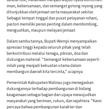
iman, kebersamaan, dan semangat gotong royong yang
ditunjukkan oleh jemaat serta masyarakat sekitar.
Sebagai tempat tinggal dan pusat pelayanan rohani,
pastori memiliki peran penting dalam membimbing,
menguatkan, maupun melayani jemaat.
Dalam sambutannya, Bupati Wempi menyampaikan
apresiasi tinggi kepada seluruh pihak yang telah
berkontribusi melalui tenaga, pikiran, doa dan
dukungan material. "Semangat kebersamaan seperti
inilah yang menjadi kekuatan utama dalam
membangun daerah kita tercinta," ucapnya.
Pemerintah Kabupaten Malinau juga menegaskan
dukungannya terhadap pembangunan di bidang
keagamaan sebagai bagian dari upaya mewujudkan
masyarakat yang beriman, rukun, dan sejahtera. "Kami
percaya bahwa pembangunan karakter dan