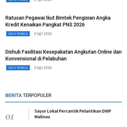
Ratusan Pegawai Ikut Bimtek Pengisian Angka
Kredit Kenaikan Pangkat PNS 2026
3 Agt 2026
INFO PEMDA
Dishub Fasilitasi Kesepakatan Angkutan Online dan
Konvensional di Pelabuhan
3 Agt 2026
INFO PEMDA
BERITA
TERPOPULER
Sayur Lokal Percantik Pelantikan DWP
01
Malinau