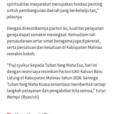
spiritualitas masyarakat merupakan fondasi penting
untuk pembangunan daerah yang berkelanjutan,"
jelasnya.
Dengan diresmikannya pastori ini, kualitas pelayanan
gereja dapat semakin meningkat. Kemudiam tali
persaudaraan antar umat beragama juga dipererat,
serta persatuan dan kesatuan di Kabupaten Malinau
semakin kokoh.
"Puji syukur kepada Tuhan Yang Maha Esa, hari ini
dengan resmi saya resmikan Pastori GKII Kalvari Batu
Lidung di Kabupaten Malinau tahun 2026. Semoga
Tuhan Yang Maha Kuasa senantiasa memberkati setiap
langkah pelayanan dan pengabdian kita semua," tutur
Wempi. (Ryan/sti)