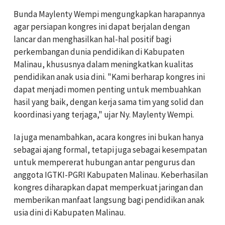
Bunda Maylenty Wempi mengungkapkan harapannya
agar persiapan kongres ini dapat berjalan dengan
lancar dan menghasilkan hal-hal positif bagi
perkembangan dunia pendidikan di Kabupaten
Malinau, khususnya dalam meningkatkan kualitas
pendidikan anak usia dini. "Kami berharap kongres ini
dapat menjadi momen penting untuk membuahkan
hasil yang baik, dengan kerja sama tim yang solid dan
koordinasi yang terjaga," ujar Ny. Maylenty Wempi.
Ia juga menambahkan, acara kongres ini bukan hanya
sebagai ajang formal, tetapi juga sebagai kesempatan
untuk mempererat hubungan antar pengurus dan
anggota IGTKI-PGRI Kabupaten Malinau. Keberhasilan
kongres diharapkan dapat memperkuat jaringan dan
memberikan manfaat langsung bagi pendidikan anak
usia dini di Kabupaten Malinau.