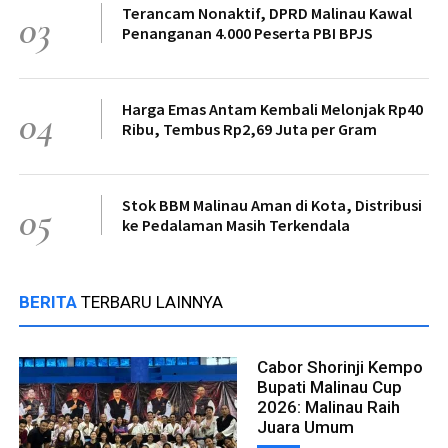
Terancam Nonaktif, DPRD Malinau Kawal
03
Penanganan 4.000 Peserta PBI BPJS
Harga Emas Antam Kembali Melonjak Rp40
04
Ribu, Tembus Rp2,69 Juta per Gram
Stok BBM Malinau Aman di Kota, Distribusi
05
ke Pedalaman Masih Terkendala
BERITA
TERBARU LAINNYA
Cabor Shorinji Kempo
Bupati Malinau Cup
2026: Malinau Raih
Juara Umum