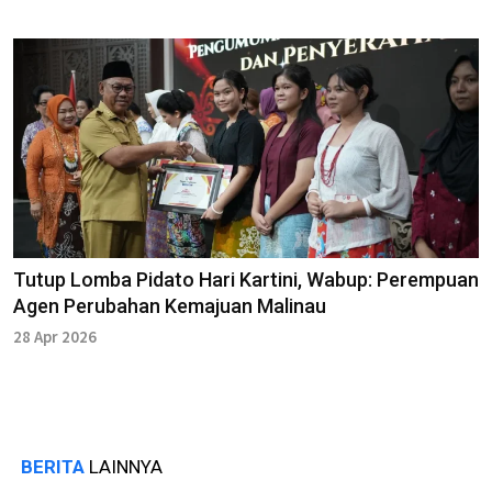
Tutup Lomba Pidato Hari Kartini, Wabup: Perempuan
Agen Perubahan Kemajuan Malinau
28 Apr 2026
BERITA
LAINNYA