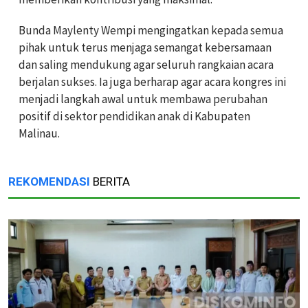
Bunda Maylenty Wempi mengingatkan kepada semua
pihak untuk terus menjaga semangat kebersamaan
dan saling mendukung agar seluruh rangkaian acara
berjalan sukses. Ia juga berharap agar acara kongres ini
menjadi langkah awal untuk membawa perubahan
positif di sektor pendidikan anak di Kabupaten
Malinau.
REKOMENDASI
BERITA