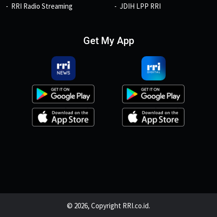
RRI Radio Streaming
JDIH LPP RRI
Get My App
© 2026, Copyright RRI.co.id.