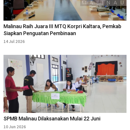
Malinau Raih Juara III MTQ Korpri Kaltara, Pemkab
Siapkan Penguatan Pembinaan
14 Jul 2026
SPMB Malinau Dilaksanakan Mulai 22 Juni
10 Jun 2026