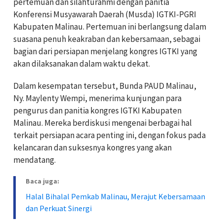
pertemuan dan silahturahmi dengan panitia
Konferensi Musyawarah Daerah (Musda) IGTKI-PGRI
Kabupaten Malinau. Pertemuan ini berlangsung dalam
suasana penuh keakraban dan kebersamaan, sebagai
bagian dari persiapan menjelang kongres IGTKI yang
akan dilaksanakan dalam waktu dekat.
Dalam kesempatan tersebut, Bunda PAUD Malinau,
Ny. Maylenty Wempi, menerima kunjungan para
pengurus dan panitia kongres IGTKI Kabupaten
Malinau. Mereka berdiskusi mengenai berbagai hal
terkait persiapan acara penting ini, dengan fokus pada
kelancaran dan suksesnya kongres yang akan
mendatang.
Baca juga:
Halal Bihalal Pemkab Malinau, Merajut Kebersamaan
dan Perkuat Sinergi