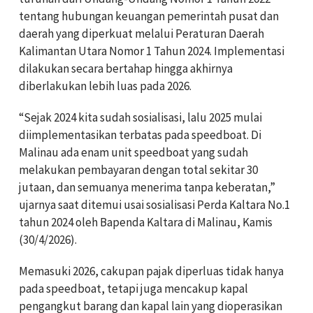
tentang hubungan keuangan pemerintah pusat dan
daerah yang diperkuat melalui Peraturan Daerah
Kalimantan Utara Nomor 1 Tahun 2024. Implementasi
dilakukan secara bertahap hingga akhirnya
diberlakukan lebih luas pada 2026.
‎“Sejak 2024 kita sudah sosialisasi, lalu 2025 mulai
diimplementasikan terbatas pada speedboat. Di
Malinau ada enam unit speedboat yang sudah
melakukan pembayaran dengan total sekitar 30
jutaan, dan semuanya menerima tanpa keberatan,”
ujarnya saat ditemui usai sosialisasi Perda Kaltara No.1
tahun 2024 oleh Bapenda Kaltara di Malinau, Kamis
(30/4/2026).
‎Memasuki 2026, cakupan pajak diperluas tidak hanya
pada speedboat, tetapi juga mencakup kapal
pengangkut barang dan kapal lain yang dioperasikan