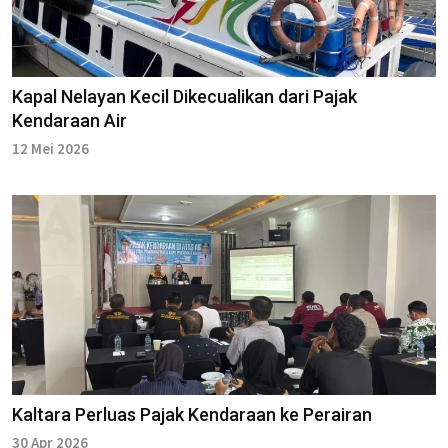
Kapal Nelayan Kecil Dikecualikan dari Pajak
Kendaraan Air
12 Mei 2026
Kaltara Perluas Pajak Kendaraan ke Perairan
30 Apr 2026