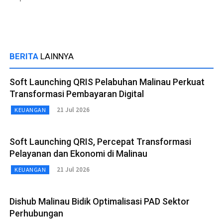
BERITA
LAINNYA
Soft Launching QRIS Pelabuhan Malinau Perkuat
Transformasi Pembayaran Digital
21 Jul 2026
KEUANGAN
Soft Launching QRIS, Percepat Transformasi
Pelayanan dan Ekonomi di Malinau
21 Jul 2026
KEUANGAN
Dishub Malinau Bidik Optimalisasi PAD Sektor
Perhubungan