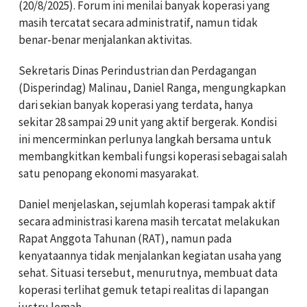
(20/8/2025). Forum ini menilai banyak koperasi yang
masih tercatat secara administratif, namun tidak
benar-benar menjalankan aktivitas.
‎Sekretaris Dinas Perindustrian dan Perdagangan
(Disperindag) Malinau, Daniel Ranga, mengungkapkan
dari sekian banyak koperasi yang terdata, hanya
sekitar 28 sampai 29 unit yang aktif bergerak. Kondisi
ini mencerminkan perlunya langkah bersama untuk
membangkitkan kembali fungsi koperasi sebagai salah
satu penopang ekonomi masyarakat.
‎Daniel menjelaskan, sejumlah koperasi tampak aktif
secara administrasi karena masih tercatat melakukan
Rapat Anggota Tahunan (RAT), namun pada
kenyataannya tidak menjalankan kegiatan usaha yang
sehat. Situasi tersebut, menurutnya, membuat data
koperasi terlihat gemuk tetapi realitas di lapangan
justru lemah.