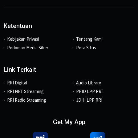
Ketentuan
Kebijakan Privasi
Tentang Kami
Pedoman Media Siber
Peta Situs
Link Terkait
RRI Digital
Audio Library
RRI NET Streaming
PPID LPP RRI
RRI Radio Streaming
JDIH LPP RRI
Get My App