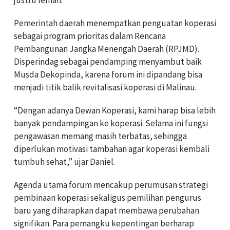
‎Pemerintah daerah menempatkan penguatan koperasi
sebagai program prioritas dalam Rencana
Pembangunan Jangka Menengah Daerah (RPJMD).
Disperindag sebagai pendamping menyambut baik
Musda Dekopinda, karena forum ini dipandang bisa
menjadi titik balik revitalisasi koperasi di Malinau.
‎“Dengan adanya Dewan Koperasi, kami harap bisa lebih
banyak pendampingan ke koperasi. Selama ini fungsi
pengawasan memang masih terbatas, sehingga
diperlukan motivasi tambahan agar koperasi kembali
tumbuh sehat,” ujar Daniel.
‎Agenda utama forum mencakup perumusan strategi
pembinaan koperasi sekaligus pemilihan pengurus
baru yang diharapkan dapat membawa perubahan
signifikan. Para pemangku kepentingan berharap