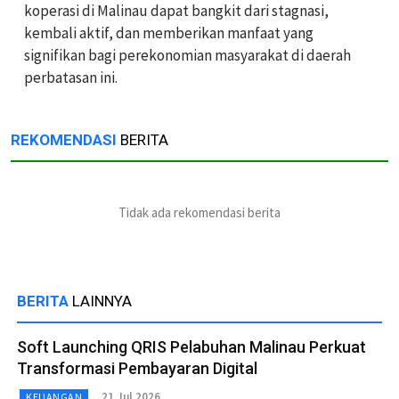
koperasi di Malinau dapat bangkit dari stagnasi,
kembali aktif, dan memberikan manfaat yang
signifikan bagi perekonomian masyarakat di daerah
perbatasan ini.
REKOMENDASI
BERITA
Tidak ada rekomendasi berita
BERITA
LAINNYA
Soft Launching QRIS Pelabuhan Malinau Perkuat
Transformasi Pembayaran Digital
21 Jul 2026
KEUANGAN