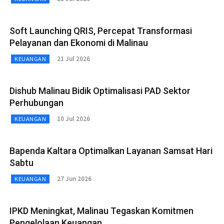
Soft Launching QRIS, Percepat Transformasi
Pelayanan dan Ekonomi di Malinau
21 Jul 2026
KEUANGAN
Dishub Malinau Bidik Optimalisasi PAD Sektor
Perhubungan
10 Jul 2026
KEUANGAN
Bapenda Kaltara Optimalkan Layanan Samsat Hari
Sabtu
27 Jun 2026
KEUANGAN
IPKD Meningkat, Malinau Tegaskan Komitmen
Pengelolaan Keuangan