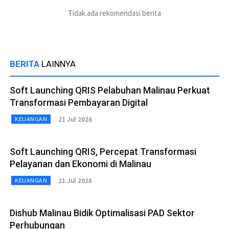
Tidak ada rekomendasi berita
BERITA
LAINNYA
Soft Launching QRIS Pelabuhan Malinau Perkuat
Transformasi Pembayaran Digital
21 Jul 2026
KEUANGAN
Soft Launching QRIS, Percepat Transformasi
Pelayanan dan Ekonomi di Malinau
21 Jul 2026
KEUANGAN
Dishub Malinau Bidik Optimalisasi PAD Sektor
Perhubungan