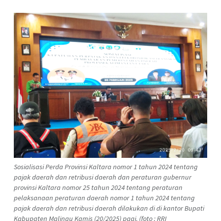
Sosialisasi Perda Provinsi Kaltara nomor 1 tahun 2024 tentang
pajak daerah dan retribusi daerah dan peraturan gubernur
provinsi Kaltara nomor 25 tahun 2024 tentang peraturan
pelaksanaan peraturan daerah nomor 1 tahun 2024 tentang
pajak daerah dan retribusi daerah dilakukan di di kantor Bupati
Kabupaten Malinau Kamis (20/2025) pagi. (foto : RRI