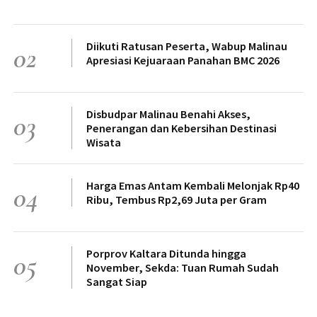
Diikuti Ratusan Peserta, Wabup Malinau
02
Apresiasi Kejuaraan Panahan BMC 2026
Disbudpar Malinau Benahi Akses,
03
Penerangan dan Kebersihan Destinasi
Wisata
Harga Emas Antam Kembali Melonjak Rp40
04
Ribu, Tembus Rp2,69 Juta per Gram
Porprov Kaltara Ditunda hingga
05
November, Sekda: Tuan Rumah Sudah
Sangat Siap