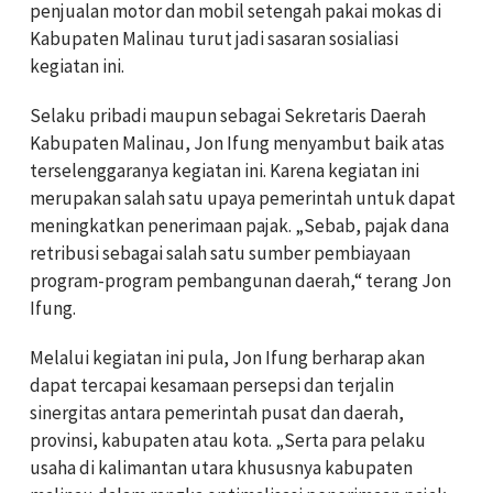
penjualan motor dan mobil setengah pakai mokas di
Kabupaten Malinau turut jadi sasaran sosialiasi
kegiatan ini.
Selaku pribadi maupun sebagai Sekretaris Daerah
Kabupaten Malinau, Jon Ifung menyambut baik atas
terselenggaranya kegiatan ini. Karena kegiatan ini
merupakan salah satu upaya pemerintah untuk dapat
meningkatkan penerimaan pajak. „Sebab, pajak dana
retribusi sebagai salah satu sumber pembiayaan
program-program pembangunan daerah,“ terang Jon
Ifung.
Melalui kegiatan ini pula, Jon Ifung berharap akan
dapat tercapai kesamaan persepsi dan terjalin
sinergitas antara pemerintah pusat dan daerah,
provinsi, kabupaten atau kota. „Serta para pelaku
usaha di kalimantan utara khususnya kabupaten