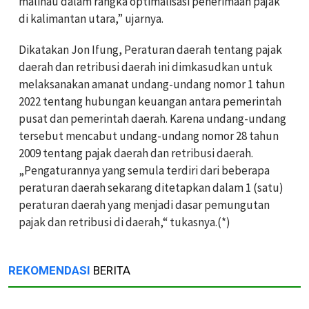
malinau dalam rangka optimalisasi penerimaan pajak
di kalimantan utara,” ujarnya.
Dikatakan Jon Ifung, Peraturan daerah tentang pajak
daerah dan retribusi daerah ini dimkasudkan untuk
melaksanakan amanat undang-undang nomor 1 tahun
2022 tentang hubungan keuangan antara pemerintah
pusat dan pemerintah daerah. Karena undang-undang
tersebut mencabut undang-undang nomor 28 tahun
2009 tentang pajak daerah dan retribusi daerah.
„Pengaturannya yang semula terdiri dari beberapa
peraturan daerah sekarang ditetapkan dalam 1 (satu)
peraturan daerah yang menjadi dasar pemungutan
pajak dan retribusi di daerah,“ tukasnya.(*)
REKOMENDASI
BERITA