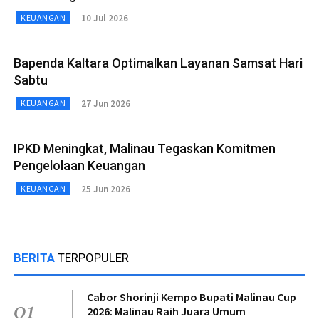
10 Jul 2026
KEUANGAN
Bapenda Kaltara Optimalkan Layanan Samsat Hari
Sabtu
27 Jun 2026
KEUANGAN
IPKD Meningkat, Malinau Tegaskan Komitmen
Pengelolaan Keuangan
25 Jun 2026
KEUANGAN
BERITA
TERPOPULER
Cabor Shorinji Kempo Bupati Malinau Cup
01
2026: Malinau Raih Juara Umum