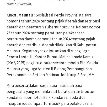
Malinau/Widayat)
KBRN, Malinau :
Sosialisasi Perda Provinsi Kaltara
nomor 1 tahun 2024 tentang pajak daerah dan retribusi
daerah dan peraturan gubernur provinsi Kaltara nomor
25 tahun 2024 tentang peraturan pelaksanaan
peraturan daerah nomor 1 tahun 2024 tentang pajak
daerah dan retribusi daerah dilakukan di Kabupaten
Malinau. Kegiatan yang dipusatkan di ruang Laga
Feratu Lantai III Kantor Bupati Malinau pada Kamis
(20/2/2025) pagi itu dibuka secara simbolis Plh. Sekda
Malinau yang juga Asisten II Bidang Pembangunan
Perekonomian Setkab Malinau Jon Ifung S.Sos, MM.
Para peserta dalam sosialisasi ini adalah para
pengusaha yang memiliki alat berat dan distributor
kendaraan bermotor. Baik kendaraan roda dua
maupun roda empat. Termasuk para pelaku usaha