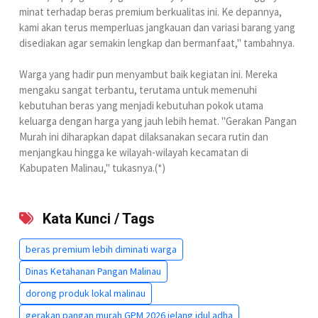
minat terhadap beras premium berkualitas ini. Ke depannya,
kami akan terus memperluas jangkauan dan variasi barang yang
disediakan agar semakin lengkap dan bermanfaat," tambahnya.
Warga yang hadir pun menyambut baik kegiatan ini. Mereka
mengaku sangat terbantu, terutama untuk memenuhi
kebutuhan beras yang menjadi kebutuhan pokok utama
keluarga dengan harga yang jauh lebih hemat. "Gerakan Pangan
Murah ini diharapkan dapat dilaksanakan secara rutin dan
menjangkau hingga ke wilayah-wilayah kecamatan di
Kabupaten Malinau," tukasnya.(*)
Kata Kunci / Tags
beras premium lebih diminati warga
Dinas Ketahanan Pangan Malinau
dorong produk lokal malinau
gerakan pangan murah GPM 2026 jelang idul adha