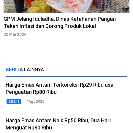
GPM Jelang Iduladha, Dinas Ketahanan Pangan
Tekan Inflasi dan Dorong Produk Lokal
20 Mei 2026
BERITA
LAINNYA
Harga Emas Antam Terkoreksi Rp29 Ribu usai
Penguatan Rp80 Ribu
7 Agt 2026
BISNIS
Harga Emas Antam Naik Rp50 Ribu, Dua Hari
Menguat Rp80 Ribu