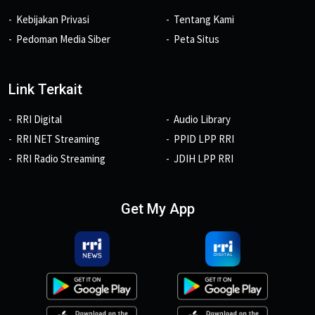
Kebijakan Privasi
Tentang Kami
Pedoman Media Siber
Peta Situs
Link Terkait
RRI Digital
Audio Library
RRI NET Streaming
PPID LPP RRI
RRI Radio Streaming
JDIH LPP RRI
Get My App