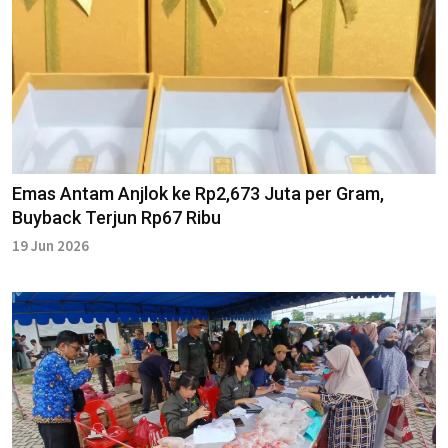
Emas Antam Anjlok ke Rp2,673 Juta per Gram,
Buyback Terjun Rp67 Ribu
19 Jun 2026