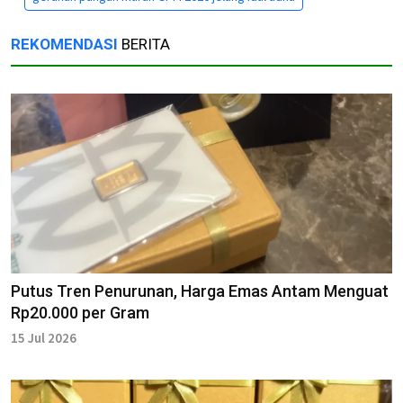
REKOMENDASI
BERITA
Putus Tren Penurunan, Harga Emas Antam Menguat
Rp20.000 per Gram
15 Jul 2026