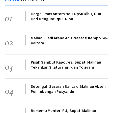
Harga Emas Antam Naik Rp50 Ribu, Dua
01
Hari Menguat Rp80 Ribu
Malinau Jadi Arena Adu Prestasi Kempo Se-
02
Kaltara
Pisah Sambut Kapolres, Bupati Malinau
03
Tekankan Silaturahmi dan Toleransi
Setengah Sasaran Balita di Malinau Absen
04
Penimbangan Posyandu
Bertemu Menteri PU, Bupati Malinau