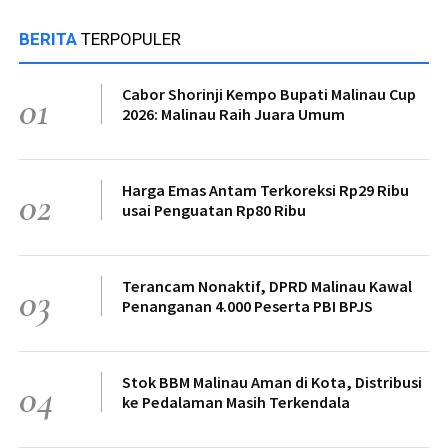
BERITA
TERPOPULER
Cabor Shorinji Kempo Bupati Malinau Cup
01
2026: Malinau Raih Juara Umum
Harga Emas Antam Terkoreksi Rp29 Ribu
02
usai Penguatan Rp80 Ribu
Terancam Nonaktif, DPRD Malinau Kawal
03
Penanganan 4.000 Peserta PBI BPJS
Stok BBM Malinau Aman di Kota, Distribusi
04
ke Pedalaman Masih Terkendala