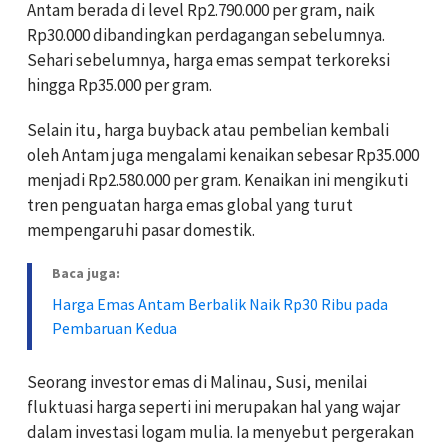
Antam berada di level Rp2.790.000 per gram, naik
Rp30.000 dibandingkan perdagangan sebelumnya.
Sehari sebelumnya, harga emas sempat terkoreksi
hingga Rp35.000 per gram.
Selain itu, harga buyback atau pembelian kembali
oleh Antam juga mengalami kenaikan sebesar Rp35.000
menjadi Rp2.580.000 per gram. Kenaikan ini mengikuti
tren penguatan harga emas global yang turut
mempengaruhi pasar domestik.
Baca juga:
Harga Emas Antam Berbalik Naik Rp30 Ribu pada
Pembaruan Kedua
Seorang investor emas di Malinau, Susi, menilai
fluktuasi harga seperti ini merupakan hal yang wajar
dalam investasi logam mulia. Ia menyebut pergerakan