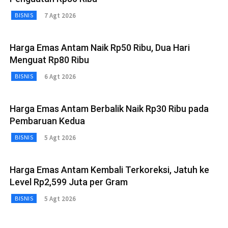
7 Agt 2026
BISNIS
Harga Emas Antam Naik Rp50 Ribu, Dua Hari
Menguat Rp80 Ribu
6 Agt 2026
BISNIS
Harga Emas Antam Berbalik Naik Rp30 Ribu pada
Pembaruan Kedua
5 Agt 2026
BISNIS
Harga Emas Antam Kembali Terkoreksi, Jatuh ke
Level Rp2,599 Juta per Gram
5 Agt 2026
BISNIS