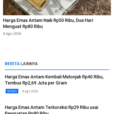
Harga Emas Antam Naik Rp50 Ribu, Dua Hari
Menguat Rp80 Ribu
6 Agu 2026
BERITA
LAINNYA
Harga Emas Antam Kembali Melonjak Rp40 Ribu,
Tembus Rp2,69 Juta per Gram
8 Agt 2026
BISNIS
Harga Emas Antam Terkoreksi Rp29 Ribu usai
Penguatan Rp80 Ribu