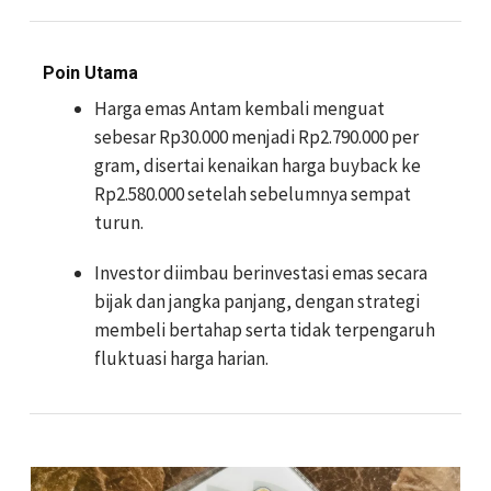
Poin Utama
Harga emas Antam kembali menguat
sebesar Rp30.000 menjadi Rp2.790.000 per
gram, disertai kenaikan harga buyback ke
Rp2.580.000 setelah sebelumnya sempat
turun.
Investor diimbau berinvestasi emas secara
bijak dan jangka panjang, dengan strategi
membeli bertahap serta tidak terpengaruh
fluktuasi harga harian.