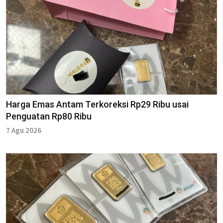
Harga Emas Antam Terkoreksi Rp29 Ribu usai
Penguatan Rp80 Ribu
7 Agu 2026