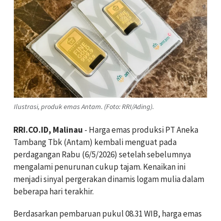
Ilustrasi, produk emas Antam. (Foto: RRI/Ading).
RRI.CO.ID, Malinau
- Harga emas produksi PT Aneka
Tambang Tbk (Antam) kembali menguat pada
perdagangan Rabu (6/5/2026) setelah sebelumnya
mengalami penurunan cukup tajam. Kenaikan ini
menjadi sinyal pergerakan dinamis logam mulia dalam
beberapa hari terakhir.
Berdasarkan pembaruan pukul 08.31 WIB, harga emas