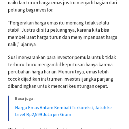
naik dan turun harga emas justru menjadi bagian dari
peluang bagi investor.
“Pergerakan harga emas itu memang tidak selalu
stabil. Justru di situ peluangnya, karena kita bisa
membeli saat harga turun dan menyimpan saat harga
naik,” ujarnya.
Susi menyarankan para investor pemula untuk tidak
terburu-buru mengambil keputusan hanya karena
perubahan harga harian. Menurutnya, emas lebih
cocok dijadikan instrumen investasi jangka panjang
dibandingkan untuk mencari keuntungan cepat.
Baca juga:
Harga Emas Antam Kembali Terkoreksi, Jatuh ke
Level Rp2,599 Juta per Gram