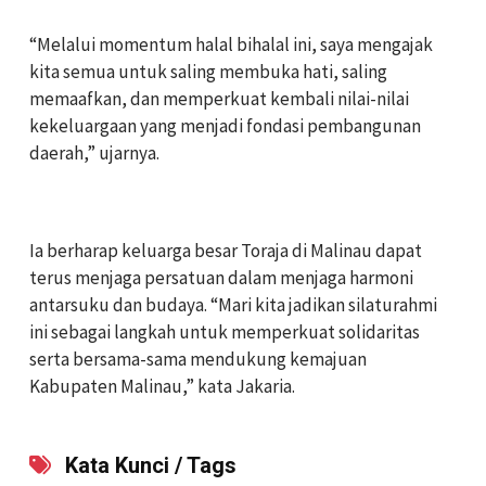
‎“Melalui momentum halal bihalal ini, saya mengajak
kita semua untuk saling membuka hati, saling
memaafkan, dan memperkuat kembali nilai-nilai
kekeluargaan yang menjadi fondasi pembangunan
daerah,” ujarnya.
‎Ia berharap keluarga besar Toraja di Malinau dapat
terus menjaga persatuan dalam menjaga harmoni
antarsuku dan budaya. “Mari kita jadikan silaturahmi
ini sebagai langkah untuk memperkuat solidaritas
serta bersama-sama mendukung kemajuan
Kabupaten Malinau,” kata Jakaria.
Kata Kunci / Tags