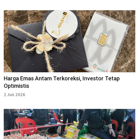
Harga Emas Antam Terkoreksi, Investor Tetap
Optimistis
2 Jun 2026