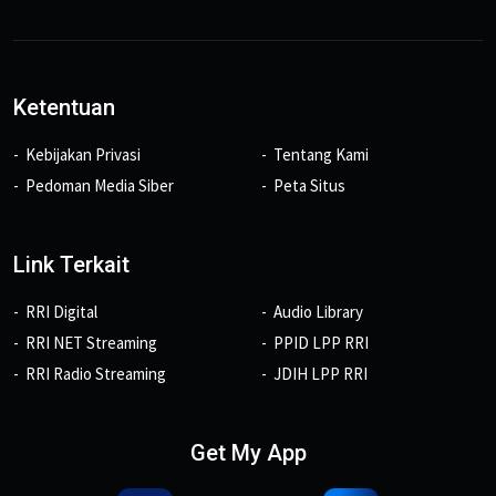
Ketentuan
Kebijakan Privasi
Tentang Kami
Pedoman Media Siber
Peta Situs
Link Terkait
RRI Digital
Audio Library
RRI NET Streaming
PPID LPP RRI
RRI Radio Streaming
JDIH LPP RRI
Get My App