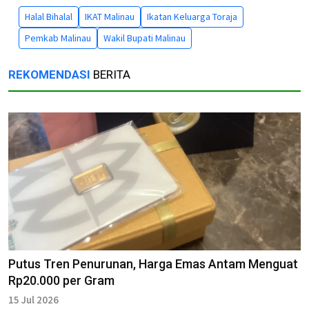
Halal Bihalal
IKAT Malinau
Ikatan Keluarga Toraja
Pemkab Malinau
Wakil Bupati Malinau
REKOMENDASI
BERITA
Putus Tren Penurunan, Harga Emas Antam Menguat
Rp20.000 per Gram
15 Jul 2026