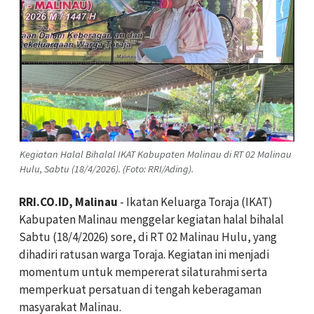
Kegiatan Halal Bihalal IKAT Kabupaten Malinau di RT 02 Malinau
Hulu, Sabtu (18/4/2026). (Foto: RRI/Ading).
RRI.CO.ID, Malinau
- Ikatan Keluarga Toraja (IKAT)
Kabupaten Malinau menggelar kegiatan halal bihalal
Sabtu (18/4/2026) sore, di RT 02 Malinau Hulu, yang
dihadiri ratusan warga Toraja. Kegiatan ini menjadi
momentum untuk mempererat silaturahmi serta
memperkuat persatuan di tengah keberagaman
masyarakat Malinau.