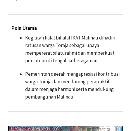
Poin Utama
Kegiatan halal bihalal IKAT Malinau dihadiri
ratusan warga Toraja sebagai upaya
mempererat silaturahmi dan memperkuat
persatuan di tengah keberagaman.
Pemerintah daerah mengapresiasi kontribusi
warga Toraja dan mendorong peran aktif
dalam menjaga harmoni serta mendukung
pembangunan Malinau.