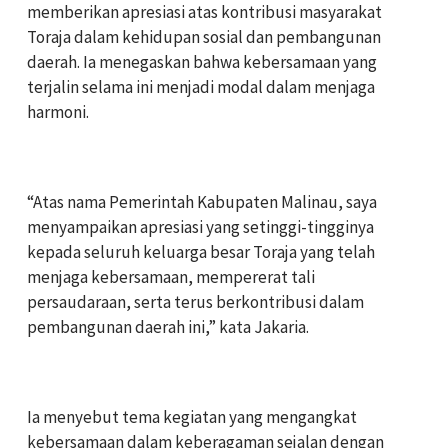
memberikan apresiasi atas kontribusi masyarakat
Toraja dalam kehidupan sosial dan pembangunan
daerah. Ia menegaskan bahwa kebersamaan yang
terjalin selama ini menjadi modal dalam menjaga
harmoni.
‎“Atas nama Pemerintah Kabupaten Malinau, saya
menyampaikan apresiasi yang setinggi-tingginya
kepada seluruh keluarga besar Toraja yang telah
menjaga kebersamaan, mempererat tali
persaudaraan, serta terus berkontribusi dalam
pembangunan daerah ini,” kata Jakaria.
‎Ia menyebut tema kegiatan yang mengangkat
kebersamaan dalam keberagaman sejalan dengan