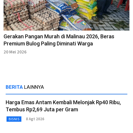
Gerakan Pangan Murah di Malinau 2026, Beras
Premium Bulog Paling Diminati Warga
20 Mei 2026
BERITA
LAINNYA
Harga Emas Antam Kembali Melonjak Rp40 Ribu,
Tembus Rp2,69 Juta per Gram
8 Agt 2026
BISNIS