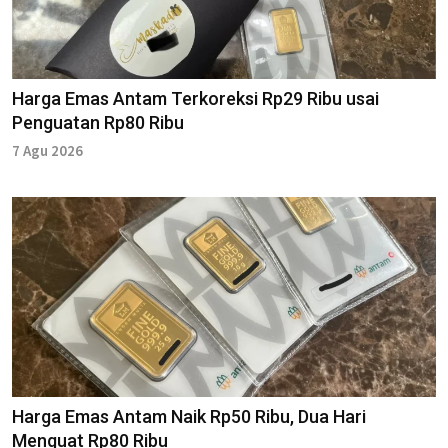
Harga Emas Antam Terkoreksi Rp29 Ribu usai
Penguatan Rp80 Ribu
7 Agu 2026
Harga Emas Antam Naik Rp50 Ribu, Dua Hari
Menguat Rp80 Ribu