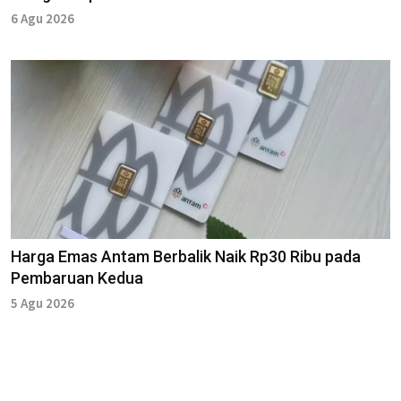
6 Agu 2026
Harga Emas Antam Berbalik Naik Rp30 Ribu pada
Pembaruan Kedua
5 Agu 2026