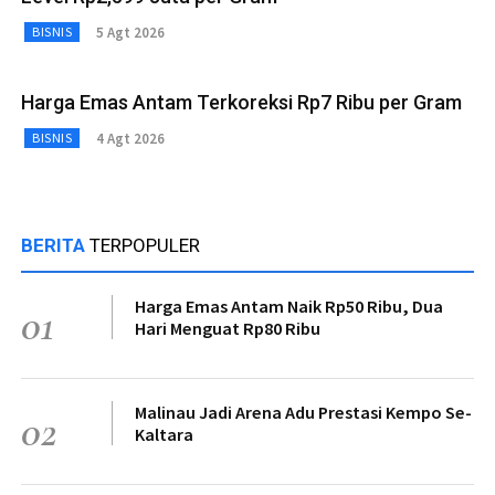
5 Agt 2026
BISNIS
Harga Emas Antam Terkoreksi Rp7 Ribu per Gram
4 Agt 2026
BISNIS
BERITA
TERPOPULER
Harga Emas Antam Naik Rp50 Ribu, Dua
01
Hari Menguat Rp80 Ribu
Malinau Jadi Arena Adu Prestasi Kempo Se-
02
Kaltara