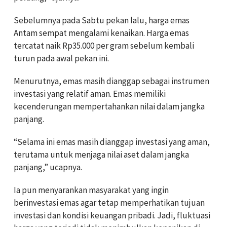
Sebelumnya pada Sabtu pekan lalu, harga emas
Antam sempat mengalami kenaikan. Harga emas
tercatat naik Rp35.000 per gram sebelum kembali
turun pada awal pekan ini.
Menurutnya, emas masih dianggap sebagai instrumen
investasi yang relatif aman. Emas memiliki
kecenderungan mempertahankan nilai dalam jangka
panjang.
“Selama ini emas masih dianggap investasi yang aman,
terutama untuk menjaga nilai aset dalam jangka
panjang,” ucapnya.
Ia pun menyarankan masyarakat yang ingin
berinvestasi emas agar tetap memperhatikan tujuan
investasi dan kondisi keuangan pribadi. Jadi, fluktuasi