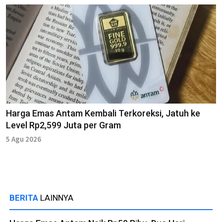
Harga Emas Antam Kembali Terkoreksi, Jatuh ke
Level Rp2,599 Juta per Gram
5 Agu 2026
BERITA
LAINNYA