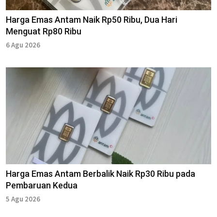
Harga Emas Antam Naik Rp50 Ribu, Dua Hari
Menguat Rp80 Ribu
6 Agu 2026
Harga Emas Antam Berbalik Naik Rp30 Ribu pada
Pembaruan Kedua
5 Agu 2026