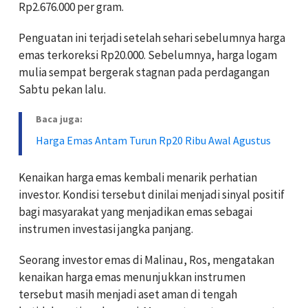
Rp2.676.000 per gram.
Penguatan ini terjadi setelah sehari sebelumnya harga
emas terkoreksi Rp20.000. Sebelumnya, harga logam
mulia sempat bergerak stagnan pada perdagangan
Sabtu pekan lalu.
Baca juga:
Harga Emas Antam Turun Rp20 Ribu Awal Agustus
Kenaikan harga emas kembali menarik perhatian
investor. Kondisi tersebut dinilai menjadi sinyal positif
bagi masyarakat yang menjadikan emas sebagai
instrumen investasi jangka panjang.
Seorang investor emas di Malinau, Ros, mengatakan
kenaikan harga emas menunjukkan instrumen
tersebut masih menjadi aset aman di tengah