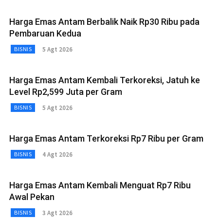
Harga Emas Antam Berbalik Naik Rp30 Ribu pada
Pembaruan Kedua
5 Agt 2026
BISNIS
Harga Emas Antam Kembali Terkoreksi, Jatuh ke
Level Rp2,599 Juta per Gram
5 Agt 2026
BISNIS
Harga Emas Antam Terkoreksi Rp7 Ribu per Gram
4 Agt 2026
BISNIS
Harga Emas Antam Kembali Menguat Rp7 Ribu
Awal Pekan
3 Agt 2026
BISNIS