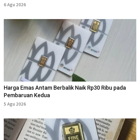
6 Agu 2026
Harga Emas Antam Berbalik Naik Rp30 Ribu pada
Pembaruan Kedua
5 Agu 2026