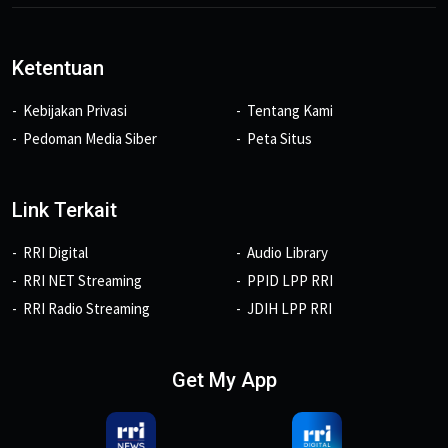
Ketentuan
Kebijakan Privasi
Tentang Kami
Pedoman Media Siber
Peta Situs
Link Terkait
RRI Digital
Audio Library
RRI NET Streaming
PPID LPP RRI
RRI Radio Streaming
JDIH LPP RRI
Get My App