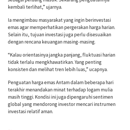
kembali terlihat,” ujarnya.
Ia mengimbau masyarakat yang ingin berinvestasi
emas agar memperhatikan pergerakan harga harian.
Selain itu, tujuan investasi juga perlu disesuaikan
dengan rencana keuangan masing-masing.
“Kalau orientasinya jangka panjang, fluktuasi harian
tidak terlalu mengkhawatirkan. Yang penting
konsisten dan melihat tren lebih luas,” ucapnya.
Penguatan harga emas Antam dalam beberapa hari
terakhir menandakan minat terhadap logam mulia
masih tinggi. Kondisi ini juga dipengaruhi sentimen
global yang mendorong investor mencari instrumen
investasi relatif aman.