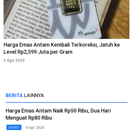
Harga Emas Antam Kembali Terkoreksi, Jatuh ke
Level Rp2,599 Juta per Gram
5 Agu 2026
BERITA
LAINNYA
Harga Emas Antam Naik Rp50 Ribu, Dua Hari
Menguat Rp80 Ribu
6 Agt 2026
BISNIS