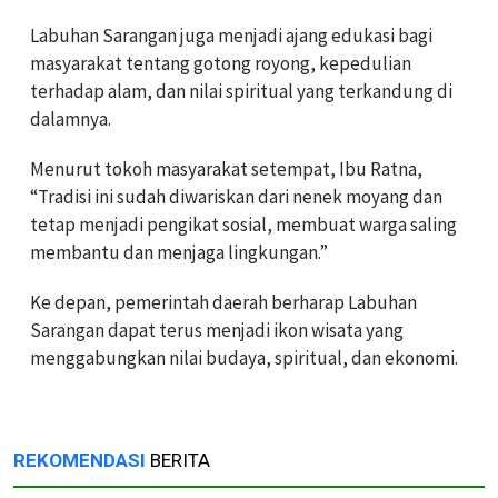
Labuhan Sarangan juga menjadi ajang edukasi bagi
masyarakat tentang gotong royong, kepedulian
terhadap alam, dan nilai spiritual yang terkandung di
dalamnya.
Menurut tokoh masyarakat setempat, Ibu Ratna,
“Tradisi ini sudah diwariskan dari nenek moyang dan
tetap menjadi pengikat sosial, membuat warga saling
membantu dan menjaga lingkungan.”
Ke depan, pemerintah daerah berharap Labuhan
Sarangan dapat terus menjadi ikon wisata yang
menggabungkan nilai budaya, spiritual, dan ekonomi.
REKOMENDASI
BERITA