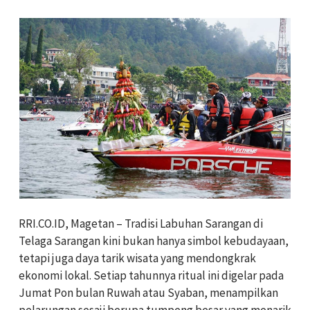
RRI.CO.ID, Magetan – Tradisi Labuhan Sarangan di
Telaga Sarangan kini bukan hanya simbol kebudayaan,
tetapi juga daya tarik wisata yang mendongkrak
ekonomi lokal. Setiap tahunnya ritual ini digelar pada
Jumat Pon bulan Ruwah atau Syaban, menampilkan