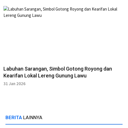
Labuhan Sarangan, Simbol Gotong Royong dan
Kearifan Lokal Lereng Gunung Lawu
31 Jan 2026
BERITA
LAINNYA