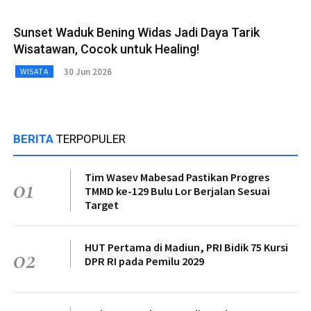
Sunset Waduk Bening Widas Jadi Daya Tarik
Wisatawan, Cocok untuk Healing!
30 Jun 2026
WISATA
BERITA
TERPOPULER
Tim Wasev Mabesad Pastikan Progres
01
TMMD ke-129 Bulu Lor Berjalan Sesuai
Target
HUT Pertama di Madiun, PRI Bidik 75 Kursi
02
DPR RI pada Pemilu 2029