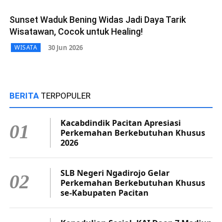
Sunset Waduk Bening Widas Jadi Daya Tarik
Wisatawan, Cocok untuk Healing!
30 Jun 2026
WISATA
BERITA
TERPOPULER
Kacabdindik Pacitan Apresiasi
01
Perkemahan Berkebutuhan Khusus
2026
SLB Negeri Ngadirojo Gelar
02
Perkemahan Berkebutuhan Khusus
se-Kabupaten Pacitan