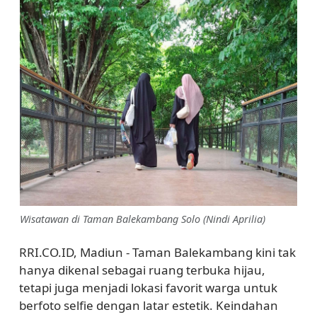
Wisatawan di Taman Balekambang Solo (Nindi Aprilia)
RRI.CO.ID, Madiun - Taman Balekambang kini tak
hanya dikenal sebagai ruang terbuka hijau,
tetapi juga menjadi lokasi favorit warga untuk
berfoto selfie dengan latar estetik. Keindahan