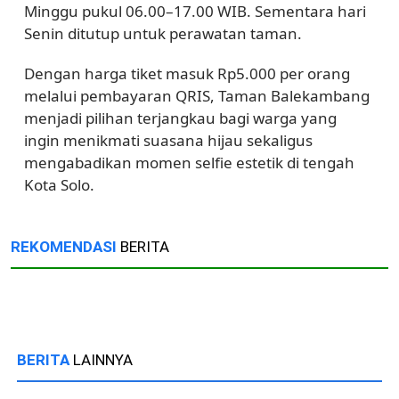
Minggu pukul 06.00–17.00 WIB. Sementara hari
Senin ditutup untuk perawatan taman.
Dengan harga tiket masuk Rp5.000 per orang
melalui pembayaran QRIS, Taman Balekambang
menjadi pilihan terjangkau bagi warga yang
ingin menikmati suasana hijau sekaligus
mengabadikan momen selfie estetik di tengah
Kota Solo.
REKOMENDASI
BERITA
BERITA
LAINNYA