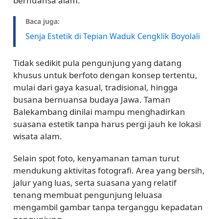
bernuansa alam.
Baca juga:
Senja Estetik di Tepian Waduk Cengklik Boyolali
Tidak sedikit pula pengunjung yang datang
khusus untuk berfoto dengan konsep tertentu,
mulai dari gaya kasual, tradisional, hingga
busana bernuansa budaya Jawa. Taman
Balekambang dinilai mampu menghadirkan
suasana estetik tanpa harus pergi jauh ke lokasi
wisata alam.
Selain spot foto, kenyamanan taman turut
mendukung aktivitas fotografi. Area yang bersih,
jalur yang luas, serta suasana yang relatif
tenang membuat pengunjung leluasa
mengambil gambar tanpa terganggu kepadatan