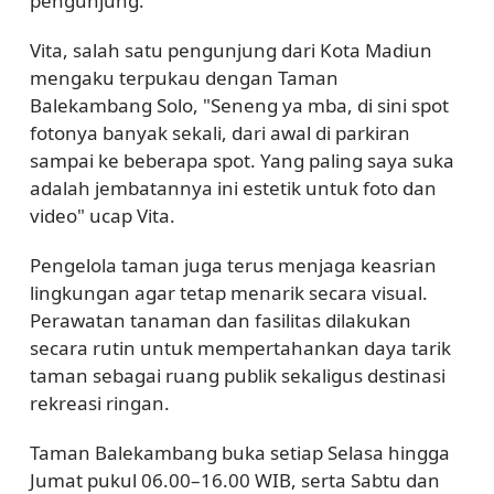
pengunjung.
Vita, salah satu pengunjung dari Kota Madiun
mengaku terpukau dengan Taman
Balekambang Solo, "Seneng ya mba, di sini spot
fotonya banyak sekali, dari awal di parkiran
sampai ke beberapa spot. Yang paling saya suka
adalah jembatannya ini estetik untuk foto dan
video" ucap Vita.
Pengelola taman juga terus menjaga keasrian
lingkungan agar tetap menarik secara visual.
Perawatan tanaman dan fasilitas dilakukan
secara rutin untuk mempertahankan daya tarik
taman sebagai ruang publik sekaligus destinasi
rekreasi ringan.
Taman Balekambang buka setiap Selasa hingga
Jumat pukul 06.00–16.00 WIB, serta Sabtu dan