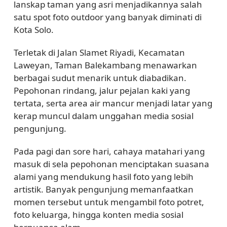
lanskap taman yang asri menjadikannya salah
satu spot foto outdoor yang banyak diminati di
Kota Solo.
Terletak di Jalan Slamet Riyadi, Kecamatan
Laweyan, Taman Balekambang menawarkan
berbagai sudut menarik untuk diabadikan.
Pepohonan rindang, jalur pejalan kaki yang
tertata, serta area air mancur menjadi latar yang
kerap muncul dalam unggahan media sosial
pengunjung.
Pada pagi dan sore hari, cahaya matahari yang
masuk di sela pepohonan menciptakan suasana
alami yang mendukung hasil foto yang lebih
artistik. Banyak pengunjung memanfaatkan
momen tersebut untuk mengambil foto potret,
foto keluarga, hingga konten media sosial