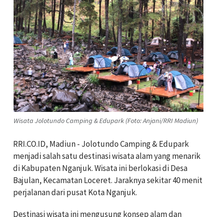
Wisata Jolotundo Camping & Edupark (Foto: Anjani/RRI Madiun)
RRI.CO.ID, Madiun - Jolotundo Camping & Edupark
menjadi salah satu destinasi wisata alam yang menarik
di Kabupaten Nganjuk. Wisata ini berlokasi di Desa
Bajulan, Kecamatan Loceret. Jaraknya sekitar 40 menit
perjalanan dari pusat Kota Nganjuk.
Destinasi wisata ini mengusung konsep alam dan