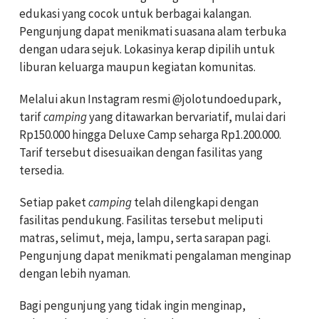
edukasi yang cocok untuk berbagai kalangan.
Pengunjung dapat menikmati suasana alam terbuka
dengan udara sejuk. Lokasinya kerap dipilih untuk
liburan keluarga maupun kegiatan komunitas.
Melalui akun Instagram resmi @jolotundoedupark,
tarif
camping
yang ditawarkan bervariatif, mulai dari
Rp150.000 hingga Deluxe Camp seharga Rp1.200.000.
Tarif tersebut disesuaikan dengan fasilitas yang
tersedia.
Setiap paket
camping
telah dilengkapi dengan
fasilitas pendukung. Fasilitas tersebut meliputi
matras, selimut, meja, lampu, serta sarapan pagi.
Pengunjung dapat menikmati pengalaman menginap
dengan lebih nyaman.
Bagi pengunjung yang tidak ingin menginap,