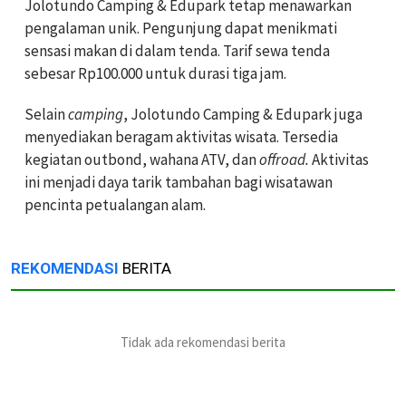
Jolotundo Camping & Edupark tetap menawarkan
pengalaman unik. Pengunjung dapat menikmati
sensasi makan di dalam tenda. Tarif sewa tenda
sebesar Rp100.000 untuk durasi tiga jam.
Selain
camping
, Jolotundo Camping & Edupark juga
menyediakan beragam aktivitas wisata. Tersedia
kegiatan outbond, wahana ATV, dan
offroad.
Aktivitas
ini menjadi daya tarik tambahan bagi wisatawan
pencinta petualangan alam.
REKOMENDASI
BERITA
Tidak ada rekomendasi berita