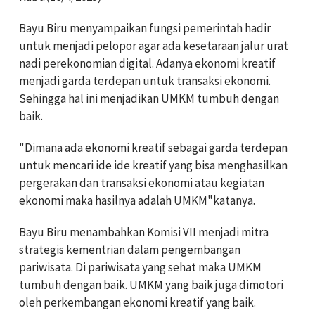
Bayu Biru menyampaikan fungsi pemerintah hadir
untuk menjadi pelopor agar ada kesetaraan jalur urat
nadi perekonomian digital. Adanya ekonomi kreatif
menjadi garda terdepan untuk transaksi ekonomi.
Sehingga hal ini menjadikan UMKM tumbuh dengan
baik.
"Dimana ada ekonomi kreatif sebagai garda terdepan
untuk mencari ide ide kreatif yang bisa menghasilkan
pergerakan dan transaksi ekonomi atau kegiatan
ekonomi maka hasilnya adalah UMKM"katanya.
Bayu Biru menambahkan Komisi VII menjadi mitra
strategis kementrian dalam pengembangan
pariwisata. Di pariwisata yang sehat maka UMKM
tumbuh dengan baik. UMKM yang baik juga dimotori
oleh perkembangan ekonomi kreatif yang baik.