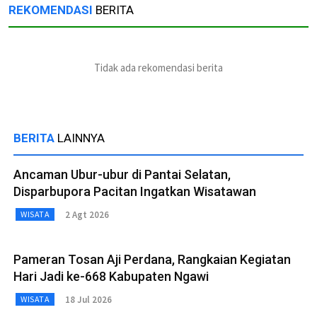
REKOMENDASI
BERITA
Tidak ada rekomendasi berita
BERITA
LAINNYA
Ancaman Ubur-ubur di Pantai Selatan,
Disparbupora Pacitan Ingatkan Wisatawan
2 Agt 2026
WISATA
Pameran Tosan Aji Perdana, Rangkaian Kegiatan
Hari Jadi ke-668 Kabupaten Ngawi
18 Jul 2026
WISATA