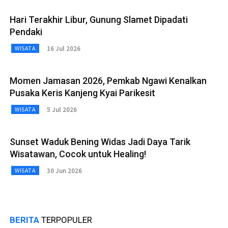
Hari Terakhir Libur, Gunung Slamet Dipadati
Pendaki
16 Jul 2026
WISATA
Momen Jamasan 2026, Pemkab Ngawi Kenalkan
Pusaka Keris Kanjeng Kyai Parikesit
5 Jul 2026
WISATA
Sunset Waduk Bening Widas Jadi Daya Tarik
Wisatawan, Cocok untuk Healing!
30 Jun 2026
WISATA
BERITA
TERPOPULER