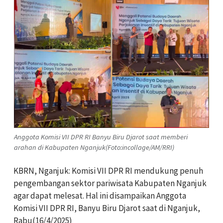
Anggota Komisi VII DPR RI Banyu Biru Djarot saat memberi
arahan di Kabupaten Nganjuk(Foto:incollage/AM/RRI)
KBRN, Nganjuk: Komisi VII DPR RI mendukung penuh
pengembangan sektor pariwisata Kabupaten Nganjuk
agar dapat melesat. Hal ini disampaikan Anggota
Komisi VII DPR RI, Banyu Biru Djarot saat di Nganjuk,
Rabu(16/4/2025)