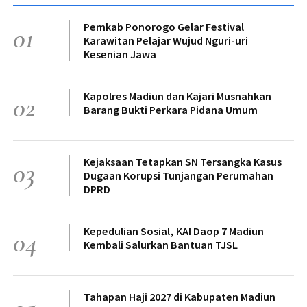
Pemkab Ponorogo Gelar Festival
01
Karawitan Pelajar Wujud Nguri-uri
Kesenian Jawa
Kapolres Madiun dan Kajari Musnahkan
02
Barang Bukti Perkara Pidana Umum
Kejaksaan Tetapkan SN Tersangka Kasus
03
Dugaan Korupsi Tunjangan Perumahan
DPRD
Kepedulian Sosial, KAI Daop 7 Madiun
04
Kembali Salurkan Bantuan TJSL
Tahapan Haji 2027 di Kabupaten Madiun