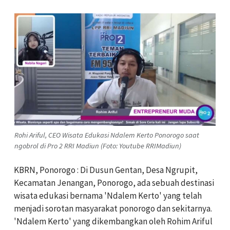
Rohi Ariful, CEO Wisata Edukasi Ndalem Kerto Ponorogo saat
ngobrol di Pro 2 RRI Madiun (Foto: Youtube RRIMadiun)
KBRN, Ponorogo : Di Dusun Gentan, Desa Ngrupit,
Kecamatan Jenangan, Ponorogo, ada sebuah destinasi
wisata edukasi bernama 'Ndalem Kerto' yang telah
menjadi sorotan masyarakat ponorogo dan sekitarnya.
'Ndalem Kerto' yang dikembangkan oleh Rohim Ariful