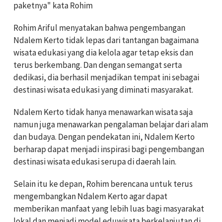
paketnya" kata Rohim
Rohim Ariful menyatakan bahwa pengembangan
Ndalem Kerto tidak lepas dari tantangan bagaimana
wisata edukasi yang dia kelola agar tetap eksis dan
terus berkembang. Dan dengan semangat serta
dedikasi, dia berhasil menjadikan tempat ini sebagai
destinasi wisata edukasi yang diminati masyarakat.
Ndalem Kerto tidak hanya menawarkan wisata saja
namun juga menawarkan pengalaman belajar dari alam
dan budaya. Dengan pendekatan ini, Ndalem Kerto
berharap dapat menjadi inspirasi bagi pengembangan
destinasi wisata edukasi serupa di daerah lain.
Selain itu ke depan, Rohim berencana untuk terus
mengembangkan Ndalem Kerto agar dapat
memberikan manfaat yang lebih luas bagi masyarakat
lokal dan menjadi model eduwisata berkelanjutan di