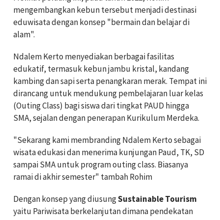
mengembangkan kebun tersebut menjadi destinasi
eduwisata dengan konsep "bermain dan belajar di
alam".
Ndalem Kerto menyediakan berbagai fasilitas
edukatif, termasuk kebun jambu kristal, kandang
kambing dan sapi serta penangkaran merak. Tempat ini
dirancang untuk mendukung pembelajaran luar kelas
(Outing Class) bagi siswa dari tingkat PAUD hingga
SMA, sejalan dengan penerapan Kurikulum Merdeka.
"Sekarang kami membranding Ndalem Kerto sebagai
wisata edukasi dan menerima kunjungan Paud, TK, SD
sampai SMA untuk program outing class. Biasanya
ramai di akhir semester" tambah Rohim
Dengan konsep yang diusung
Sustainable Tourism
yaitu Pariwisata berkelanjutan dimana pendekatan