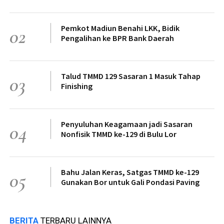
Pemkot Madiun Benahi LKK, Bidik
02
Pengalihan ke BPR Bank Daerah
Talud TMMD 129 Sasaran 1 Masuk Tahap
03
Finishing
Penyuluhan Keagamaan jadi Sasaran
04
Nonfisik TMMD ke-129 di Bulu Lor
Bahu Jalan Keras, Satgas TMMD ke-129
05
Gunakan Bor untuk Gali Pondasi Paving
BERITA
TERBARU LAINNYA