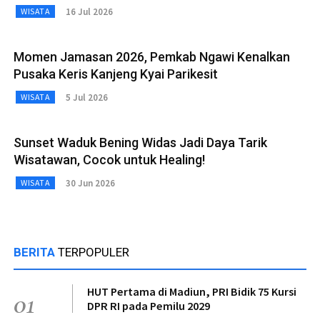
16 Jul 2026
WISATA
Momen Jamasan 2026, Pemkab Ngawi Kenalkan
Pusaka Keris Kanjeng Kyai Parikesit
5 Jul 2026
WISATA
Sunset Waduk Bening Widas Jadi Daya Tarik
Wisatawan, Cocok untuk Healing!
30 Jun 2026
WISATA
BERITA
TERPOPULER
HUT Pertama di Madiun, PRI Bidik 75 Kursi
01
DPR RI pada Pemilu 2029