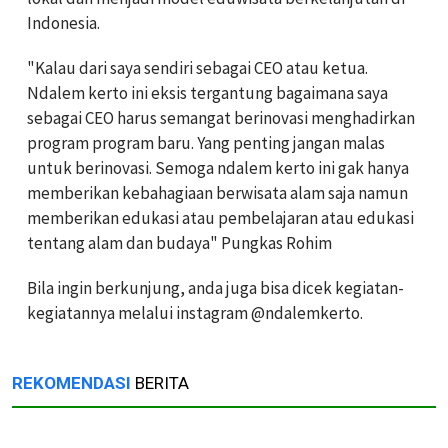
Indonesia.
"Kalau dari saya sendiri sebagai CEO atau ketua.
Ndalem kerto ini eksis tergantung bagaimana saya
sebagai CEO harus semangat berinovasi menghadirkan
program program baru. Yang penting jangan malas
untuk berinovasi. Semoga ndalem kerto ini gak hanya
memberikan kebahagiaan berwisata alam saja namun
memberikan edukasi atau pembelajaran atau edukasi
tentang alam dan budaya" Pungkas Rohim
Bila ingin berkunjung, anda juga bisa dicek kegiatan-
kegiatannya melalui instagram @ndalemkerto.
REKOMENDASI
BERITA