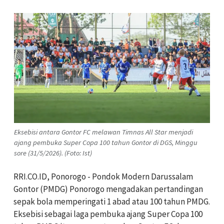
Eksebisi antara Gontor FC melawan Timnas All Star menjadi
ajang pembuka Super Copa 100 tahun Gontor di DGS, Minggu
sore (31/5/2026). (Foto: Ist)
RRI.CO.ID, Ponorogo - Pondok Modern Darussalam
Gontor (PMDG) Ponorogo mengadakan pertandingan
sepak bola memperingati 1 abad atau 100 tahun PMDG.
Eksebisi sebagai laga pembuka ajang Super Copa 100