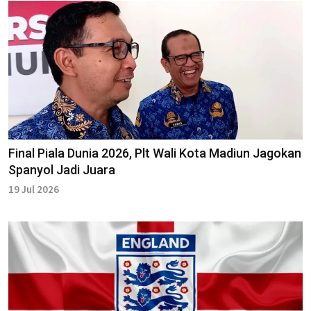
Final Piala Dunia 2026, Plt Wali Kota Madiun Jagokan
Spanyol Jadi Juara
19 Jul 2026