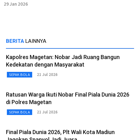
29 Jan 2026
BERITA
LAINNYA
Kapolres Magetan: Nobar Jadi Ruang Bangun
Kedekatan dengan Masyarakat
21 Jul 2026
SEPAK BOLA
Ratusan Warga Ikuti Nobar Final Piala Dunia 2026
di Polres Magetan
21 Jul 2026
SEPAK BOLA
Final Piala Dunia 2026, Plt Wali Kota Madiun
Jagokan Spanyol Jadi Juara