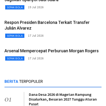
19 Jul 2026
SEPAK BOLA
Respon Presiden Barcelona Terkait Transfer
Julián Alvarez
17 Jul 2026
SEPAK BOLA
Arsenal Mempercepat Perburuan Morgan Rogers
17 Jul 2026
SEPAK BOLA
BERITA
TERPOPULER
Dana Desa 2026 di Magetan Rampung
01
Disalurkan, Besaran 2027 Tunggu Aturan
Pusat