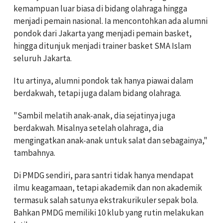
kemampuan luar biasa di bidang olahraga hingga
menjadi pemain nasional. Ia mencontohkan ada alumni
pondok dari Jakarta yang menjadi pemain basket,
hingga ditunjuk menjadi trainer basket SMA Islam
seluruh Jakarta.
Itu artinya, alumni pondok tak hanya piawai dalam
berdakwah, tetapi juga dalam bidang olahraga.
"Sambil melatih anak-anak, dia sejatinya juga
berdakwah. Misalnya setelah olahraga, dia
mengingatkan anak-anak untuk salat dan sebagainya,"
tambahnya.
Di PMDG sendiri, para santri tidak hanya mendapat
ilmu keagamaan, tetapi akademik dan non akademik
termasuk salah satunya ekstrakurikuler sepak bola.
Bahkan PMDG memiliki 10 klub yang rutin melakukan