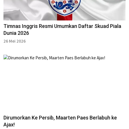
Timnas Inggris Resmi Umumkan Daftar Skuad Piala
Dunia 2026
26 Mei 2026
Dirumorkan Ke Persib, Maarten Paes Berlabuh ke
Ajax!