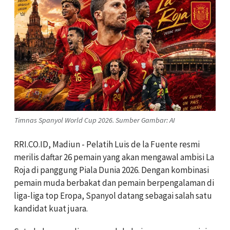
Timnas Spanyol World Cup 2026. Sumber Gambar: AI
RRI.CO.ID, Madiun - Pelatih Luis de la Fuente resmi
merilis daftar 26 pemain yang akan mengawal ambisi La
Roja di panggung Piala Dunia 2026. Dengan kombinasi
pemain muda berbakat dan pemain berpengalaman di
liga-liga top Eropa, Spanyol datang sebagai salah satu
kandidat kuat juara.