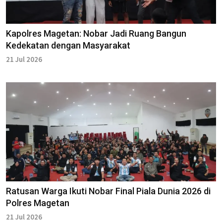
Kapolres Magetan: Nobar Jadi Ruang Bangun
Kedekatan dengan Masyarakat
21 Jul 2026
Ratusan Warga Ikuti Nobar Final Piala Dunia 2026 di
Polres Magetan
21 Jul 2026