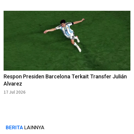
Respon Presiden Barcelona Terkait Transfer Julián
Alvarez
17 Jul 2026
BERITA
LAINNYA