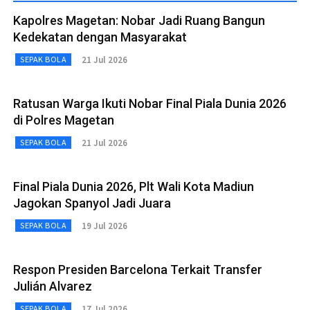
Kapolres Magetan: Nobar Jadi Ruang Bangun
Kedekatan dengan Masyarakat
21 Jul 2026
SEPAK BOLA
Ratusan Warga Ikuti Nobar Final Piala Dunia 2026
di Polres Magetan
21 Jul 2026
SEPAK BOLA
Final Piala Dunia 2026, Plt Wali Kota Madiun
Jagokan Spanyol Jadi Juara
19 Jul 2026
SEPAK BOLA
Respon Presiden Barcelona Terkait Transfer
Julián Alvarez
17 Jul 2026
SEPAK BOLA