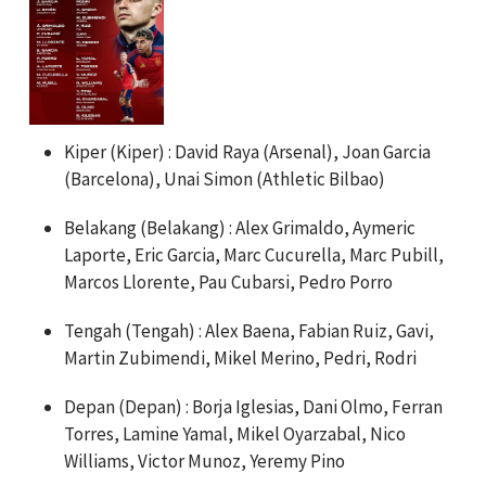
Kiper (Kiper) : David Raya (Arsenal), Joan Garcia
(Barcelona), Unai Simon (Athletic Bilbao)
Belakang (Belakang) : Alex Grimaldo, Aymeric
Laporte, Eric Garcia, Marc Cucurella, Marc Pubill,
Marcos Llorente, Pau Cubarsi, Pedro Porro
Tengah (Tengah) : Alex Baena, Fabian Ruiz, Gavi,
Martin Zubimendi, Mikel Merino, Pedri, Rodri
Depan (Depan) : Borja Iglesias, Dani Olmo, Ferran
Torres, Lamine Yamal, Mikel Oyarzabal, Nico
Williams, Victor Munoz, Yeremy Pino