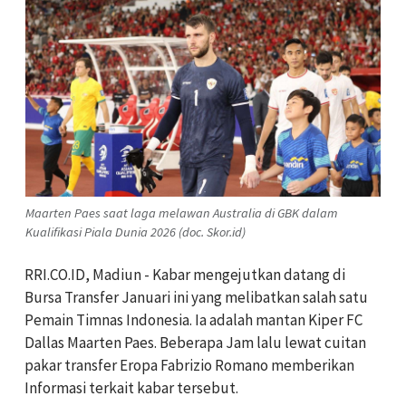
Maarten Paes saat laga melawan Australia di GBK dalam
Kualifikasi Piala Dunia 2026 (doc. Skor.id)
RRI.CO.ID, Madiun - Kabar mengejutkan datang di
Bursa Transfer Januari ini yang melibatkan salah satu
Pemain Timnas Indonesia. Ia adalah mantan Kiper FC
Dallas Maarten Paes. Beberapa Jam lalu lewat cuitan
pakar transfer Eropa Fabrizio Romano memberikan
Informasi terkait kabar tersebut.