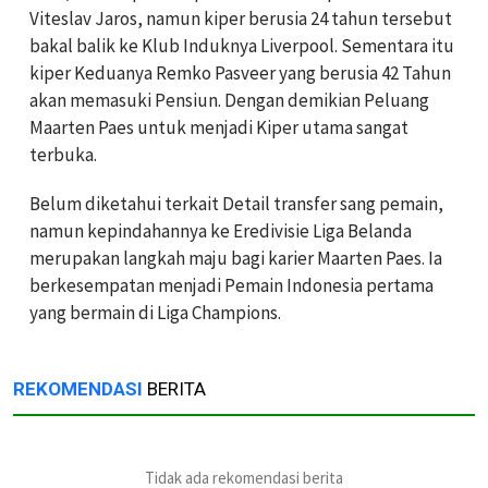
Viteslav Jaros, namun kiper berusia 24 tahun tersebut
bakal balik ke Klub Induknya Liverpool. Sementara itu
kiper Keduanya Remko Pasveer yang berusia 42 Tahun
akan memasuki Pensiun. Dengan demikian Peluang
Maarten Paes untuk menjadi Kiper utama sangat
terbuka.
Belum diketahui terkait Detail transfer sang pemain,
namun kepindahannya ke Eredivisie Liga Belanda
merupakan langkah maju bagi karier Maarten Paes. Ia
berkesempatan menjadi Pemain Indonesia pertama
yang bermain di Liga Champions.
REKOMENDASI
BERITA
Tidak ada rekomendasi berita