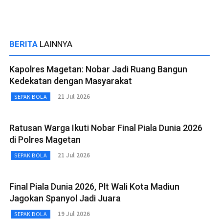
BERITA
LAINNYA
Kapolres Magetan: Nobar Jadi Ruang Bangun
Kedekatan dengan Masyarakat
21 Jul 2026
SEPAK BOLA
Ratusan Warga Ikuti Nobar Final Piala Dunia 2026
di Polres Magetan
21 Jul 2026
SEPAK BOLA
Final Piala Dunia 2026, Plt Wali Kota Madiun
Jagokan Spanyol Jadi Juara
19 Jul 2026
SEPAK BOLA