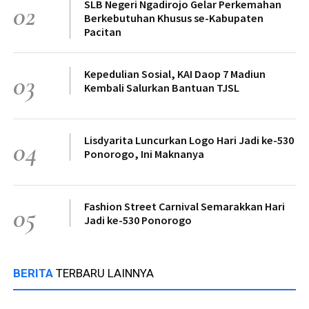
SLB Negeri Ngadirojo Gelar Perkemahan
02
Berkebutuhan Khusus se-Kabupaten
Pacitan
Kepedulian Sosial, KAI Daop 7 Madiun
03
Kembali Salurkan Bantuan TJSL
Lisdyarita Luncurkan Logo Hari Jadi ke-530
04
Ponorogo, Ini Maknanya
Fashion Street Carnival Semarakkan Hari
05
Jadi ke-530 Ponorogo
BERITA
TERBARU LAINNYA