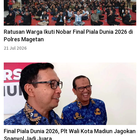
Ratusan Warga Ikuti Nobar Final Piala Dunia 2026 di
Polres Magetan
21 Jul 2026
Final Piala Dunia 2026, Plt Wali Kota Madiun Jagokan
Spanyol Jadi Juara