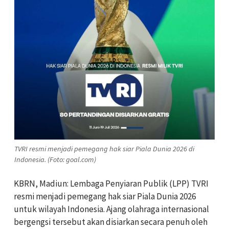
TVRI resmi menjadi pemegang hak siar Piala Dunia 2026 di
Indonesia. (Foto: goal.com)
KBRN, Madiun: Lembaga Penyiaran Publik (LPP) TVRI
resmi menjadi pemegang hak siar Piala Dunia 2026
untuk wilayah Indonesia. Ajang olahraga internasional
bergengsi tersebut akan disiarkan secara penuh oleh