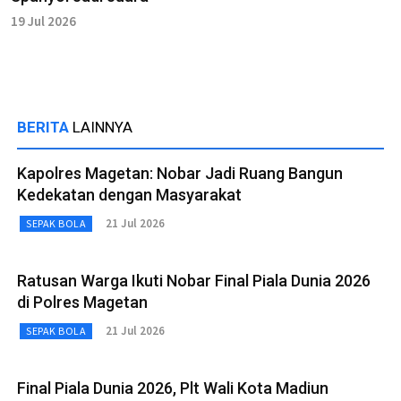
19 Jul 2026
BERITA
LAINNYA
Kapolres Magetan: Nobar Jadi Ruang Bangun
Kedekatan dengan Masyarakat
21 Jul 2026
SEPAK BOLA
Ratusan Warga Ikuti Nobar Final Piala Dunia 2026
di Polres Magetan
21 Jul 2026
SEPAK BOLA
Final Piala Dunia 2026, Plt Wali Kota Madiun