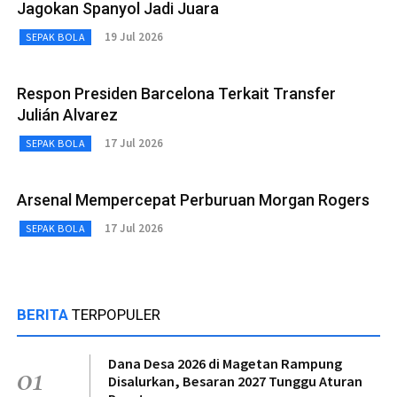
Jagokan Spanyol Jadi Juara
19 Jul 2026
SEPAK BOLA
Respon Presiden Barcelona Terkait Transfer
Julián Alvarez
17 Jul 2026
SEPAK BOLA
Arsenal Mempercepat Perburuan Morgan Rogers
17 Jul 2026
SEPAK BOLA
BERITA
TERPOPULER
Dana Desa 2026 di Magetan Rampung
01
Disalurkan, Besaran 2027 Tunggu Aturan