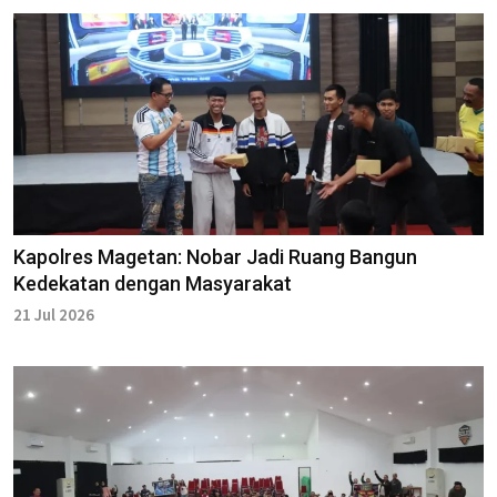
Kapolres Magetan: Nobar Jadi Ruang Bangun
Kedekatan dengan Masyarakat
21 Jul 2026