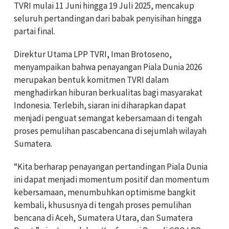
TVRI mulai 11 Juni hingga 19 Juli 2025, mencakup
seluruh pertandingan dari babak penyisihan hingga
partai final.
Direktur Utama LPP TVRI, Iman Brotoseno,
menyampaikan bahwa penayangan Piala Dunia 2026
merupakan bentuk komitmen TVRI dalam
menghadirkan hiburan berkualitas bagi masyarakat
Indonesia. Terlebih, siaran ini diharapkan dapat
menjadi penguat semangat kebersamaan di tengah
proses pemulihan pascabencana di sejumlah wilayah
Sumatera.
“Kita berharap penayangan pertandingan Piala Dunia
ini dapat menjadi momentum positif dan momentum
kebersamaan, menumbuhkan optimisme bangkit
kembali, khususnya di tengah proses pemulihan
bencana di Aceh, Sumatera Utara, dan Sumatera