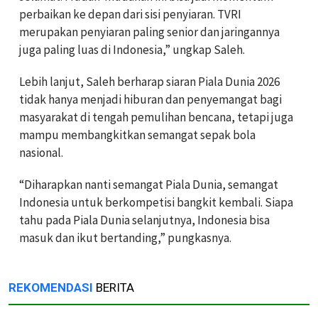
perbaikan ke depan dari sisi penyiaran. TVRI
merupakan penyiaran paling senior dan jaringannya
juga paling luas di Indonesia,” ungkap Saleh.
Lebih lanjut, Saleh berharap siaran Piala Dunia 2026
tidak hanya menjadi hiburan dan penyemangat bagi
masyarakat di tengah pemulihan bencana, tetapi juga
mampu membangkitkan semangat sepak bola
nasional.
“Diharapkan nanti semangat Piala Dunia, semangat
Indonesia untuk berkompetisi bangkit kembali. Siapa
tahu pada Piala Dunia selanjutnya, Indonesia bisa
masuk dan ikut bertanding,” pungkasnya.
REKOMENDASI
BERITA