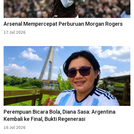
Arsenal Mempercepat Perburuan Morgan Rogers
17 Jul 2026
Perempuan Bicara Bola, Diana Sasa: Argentina
Kembali ke Final, Bukti Regenerasi
16 Jul 2026