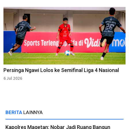
Persinga Ngawi Lolos ke Semifinal Liga 4 Nasional
6 Jul 2026
BERITA
LAINNYA
Kapolres Magetan: Nobar Jadi Ruang Bangun