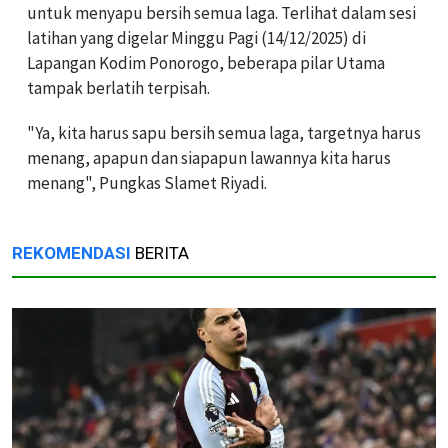
untuk menyapu bersih semua laga. Terlihat dalam sesi
latihan yang digelar Minggu Pagi (14/12/2025) di
Lapangan Kodim Ponorogo, beberapa pilar Utama
tampak berlatih terpisah.
"Ya, kita harus sapu bersih semua laga, targetnya harus
menang, apapun dan siapapun lawannya kita harus
menang", Pungkas Slamet Riyadi.
REKOMENDASI
BERITA