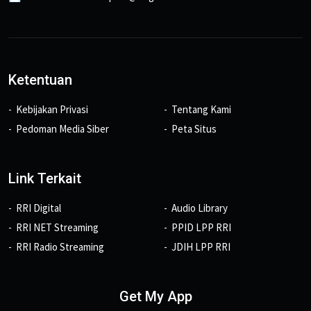
Ketentuan
Kebijakan Privasi
Tentang Kami
Pedoman Media Siber
Peta Situs
Link Terkait
RRI Digital
Audio Library
RRI NET Streaming
PPID LPP RRI
RRI Radio Streaming
JDIH LPP RRI
Get My App