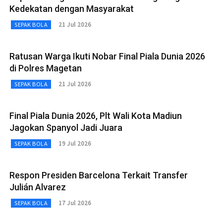
Kedekatan dengan Masyarakat
21 Jul 2026
SEPAK BOLA
Ratusan Warga Ikuti Nobar Final Piala Dunia 2026
di Polres Magetan
21 Jul 2026
SEPAK BOLA
Final Piala Dunia 2026, Plt Wali Kota Madiun
Jagokan Spanyol Jadi Juara
19 Jul 2026
SEPAK BOLA
Respon Presiden Barcelona Terkait Transfer
Julián Alvarez
17 Jul 2026
SEPAK BOLA