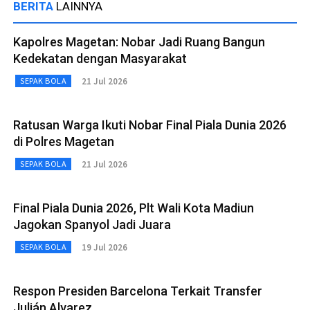
BERITA
LAINNYA
Kapolres Magetan: Nobar Jadi Ruang Bangun
Kedekatan dengan Masyarakat
21 Jul 2026
SEPAK BOLA
Ratusan Warga Ikuti Nobar Final Piala Dunia 2026
di Polres Magetan
21 Jul 2026
SEPAK BOLA
Final Piala Dunia 2026, Plt Wali Kota Madiun
Jagokan Spanyol Jadi Juara
19 Jul 2026
SEPAK BOLA
Respon Presiden Barcelona Terkait Transfer
Julián Alvarez