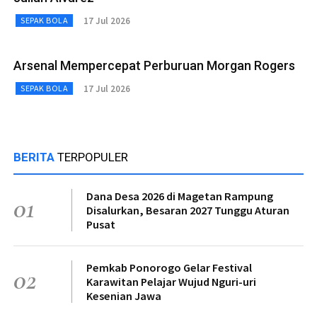
17 Jul 2026
SEPAK BOLA
Arsenal Mempercepat Perburuan Morgan Rogers
17 Jul 2026
SEPAK BOLA
BERITA
TERPOPULER
Dana Desa 2026 di Magetan Rampung
01
Disalurkan, Besaran 2027 Tunggu Aturan
Pusat
Pemkab Ponorogo Gelar Festival
02
Karawitan Pelajar Wujud Nguri-uri
Kesenian Jawa