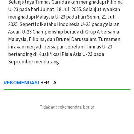
Selanjutnya Timnas Garuda akan menghadapi Filipina
U-23 pada hari Jumat, 18 Juli 2025. Selanjutnya akan
menghadapi Malaysia U-23 pada hari Senin, 21 Juli
2025. Seperti diketahui Indonesia U-23 pada gelaran
Asean U-23 Championship berada di Grup A bersama
Malaysia, Filipina, dan Brunei Darussalam. Turnamen
ini akan menjadi persiapan sebelum Timnas U-23
bertanding di Kualifikasi Piala Asia U-23 pada
September mendatang.
REKOMENDASI
BERITA
Tidak ada rekomendasi berita