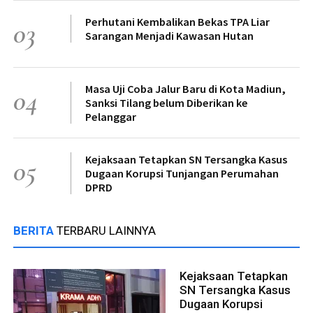
Perhutani Kembalikan Bekas TPA Liar
03
Sarangan Menjadi Kawasan Hutan
Masa Uji Coba Jalur Baru di Kota Madiun,
04
Sanksi Tilang belum Diberikan ke
Pelanggar
Kejaksaan Tetapkan SN Tersangka Kasus
05
Dugaan Korupsi Tunjangan Perumahan
DPRD
BERITA
TERBARU LAINNYA
Kejaksaan Tetapkan
SN Tersangka Kasus
Dugaan Korupsi