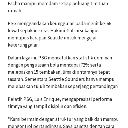
Pacho mampu meredam setiap peluang tim tuan
rumah.
PSG menggandakan keunggulan pada menit ke-66
lewat sepakan keras Hakimi. Gol ini sekaligus
memupus harapan Seattle untuk mengejar
ketertinggalan.
Dalam laga ini, PSG mencatatkan statistik dominan
dengan penguasaan bola mencapai 72% serta
melepaskan 15 tembakan, lima di antaranya tepat
sasaran. Sementara Seattle Sounders hanya mampu
melepaskan tujuh tembakan sepanjang pertandingan.
Pelatih PSG, Luis Enrique, mengapresiasi performa
timnya yang tampil disiplin dan efisien.
"Kami bermain dengan struktur yang baik dan mampu
mengontrol pertandingan. Saya bangga dengan cara