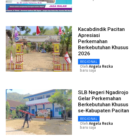
Kacabdindik Pacitan
Apresiasi
Perkemahan
Berkebutuhan Khusus
2026
REGIONAL
Oleh
Angela Rezka
baru saja
SLB Negeri Ngadirojo
Gelar Perkemahan
Berkebutuhan Khusus
se-Kabupaten Pacitan
REGIONAL
Oleh
Angela Rezka
baru saja