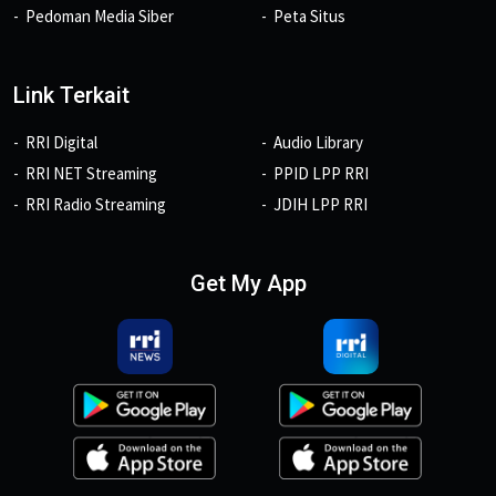
Pedoman Media Siber
Peta Situs
Link Terkait
RRI Digital
Audio Library
RRI NET Streaming
PPID LPP RRI
RRI Radio Streaming
JDIH LPP RRI
Get My App