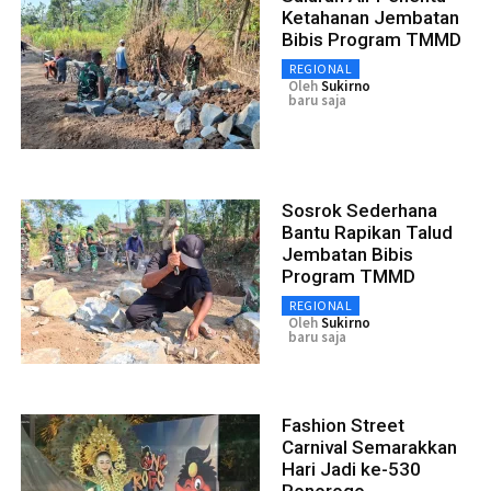
Ketahanan Jembatan
Bibis Program TMMD
REGIONAL
Oleh
Sukirno
baru saja
Sosrok Sederhana
Bantu Rapikan Talud
Jembatan Bibis
Program TMMD
REGIONAL
Oleh
Sukirno
baru saja
Fashion Street
Carnival Semarakkan
Hari Jadi ke-530
Ponorogo