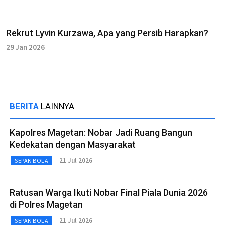
Rekrut Lyvin Kurzawa, Apa yang Persib Harapkan?
29 Jan 2026
BERITA
LAINNYA
Kapolres Magetan: Nobar Jadi Ruang Bangun
Kedekatan dengan Masyarakat
21 Jul 2026
SEPAK BOLA
Ratusan Warga Ikuti Nobar Final Piala Dunia 2026
di Polres Magetan
21 Jul 2026
SEPAK BOLA