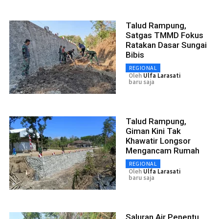
Talud Rampung,
Satgas TMMD Fokus
Ratakan Dasar Sungai
Bibis
REGIONAL
Oleh
Ulfa Larasati
baru saja
Talud Rampung,
Giman Kini Tak
Khawatir Longsor
Mengancam Rumah
REGIONAL
Oleh
Ulfa Larasati
baru saja
Saluran Air Penentu