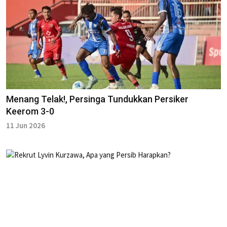
Menang Telak!, Persinga Tundukkan Persiker
Keerom 3-0
11 Jun 2026