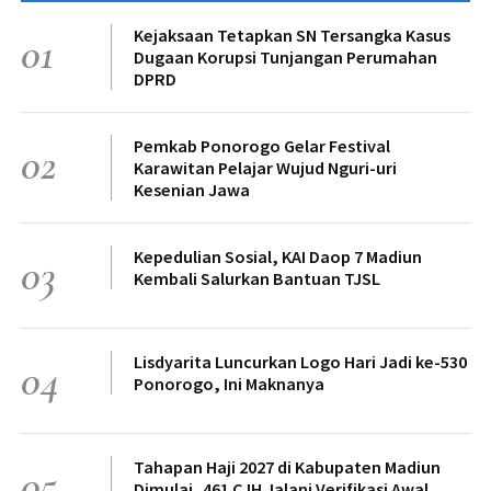
Kejaksaan Tetapkan SN Tersangka Kasus
01
Dugaan Korupsi Tunjangan Perumahan
DPRD
Pemkab Ponorogo Gelar Festival
02
Karawitan Pelajar Wujud Nguri-uri
Kesenian Jawa
Kepedulian Sosial, KAI Daop 7 Madiun
03
Kembali Salurkan Bantuan TJSL
Lisdyarita Luncurkan Logo Hari Jadi ke-530
04
Ponorogo, Ini Maknanya
Tahapan Haji 2027 di Kabupaten Madiun
05
Dimulai, 461 CJH Jalani Verifikasi Awal