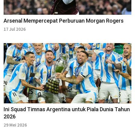
Arsenal Mempercepat Perburuan Morgan Rogers
17 Jul 2026
Ini Squad Timnas Argentina untuk Piala Dunia Tahun
2026
29 Mei 2026