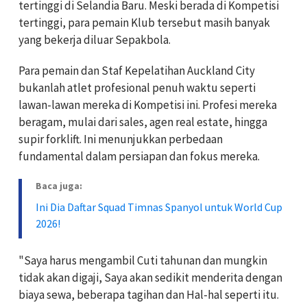
tertinggi di Selandia Baru. Meski berada di Kompetisi
tertinggi, para pemain Klub tersebut masih banyak
yang bekerja diluar Sepakbola.
Para pemain dan Staf Kepelatihan Auckland City
bukanlah atlet profesional penuh waktu seperti
lawan-lawan mereka di Kompetisi ini. Profesi mereka
beragam, mulai dari sales, agen real estate, hingga
supir forklift. Ini menunjukkan perbedaan
fundamental dalam persiapan dan fokus mereka.
Baca juga:
Ini Dia Daftar Squad Timnas Spanyol untuk World Cup
2026!
"Saya harus mengambil Cuti tahunan dan mungkin
tidak akan digaji, Saya akan sedikit menderita dengan
biaya sewa, beberapa tagihan dan Hal-hal seperti itu.