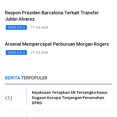
Respon Presiden Barcelona Terkait Transfer
Julián Alvarez
17 Jul 2026
SEPAK BOLA
Arsenal Mempercepat Perburuan Morgan Rogers
17 Jul 2026
SEPAK BOLA
BERITA
TERPOPULER
Kejaksaan Tetapkan SN Tersangka Kasus
01
Dugaan Korupsi Tunjangan Perumahan
DPRD