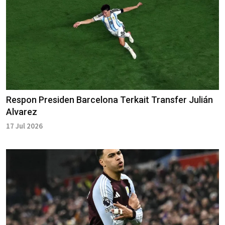
Respon Presiden Barcelona Terkait Transfer Julián
Alvarez
17 Jul 2026