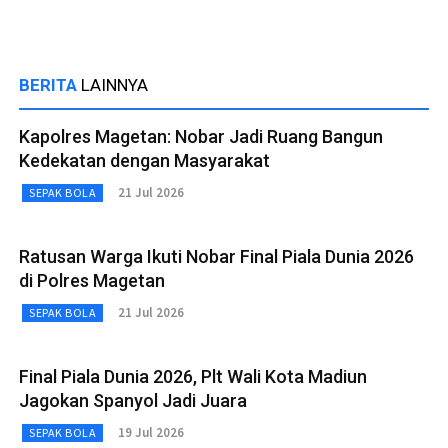
BERITA
LAINNYA
Kapolres Magetan: Nobar Jadi Ruang Bangun
Kedekatan dengan Masyarakat
21 Jul 2026
SEPAK BOLA
Ratusan Warga Ikuti Nobar Final Piala Dunia 2026
di Polres Magetan
21 Jul 2026
SEPAK BOLA
Final Piala Dunia 2026, Plt Wali Kota Madiun
Jagokan Spanyol Jadi Juara
19 Jul 2026
SEPAK BOLA