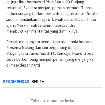
ini juga ikut bermain di Piala Asia U-20. Di ajang
tersebut, Evandra menjadi pemain termuda Timnas
Indonesia yang berkompetisi di ajang tersebut. Total ia
sudah memainkan 5 laga di bawah asuhan Coach Indra
Sjafri. Meski masih 16 tahun, tapi Evandra
membuktikan mentalitas yang dimilikinya.
Pernah mengenyam pendidikan sepakbola bersama
Persema Malang dan kini bergabung dengan
Bhayangkara Junior Youth FC. Semoga, Evandra bisa
terus berkembang menjadi pemain yang menjanjikan
di masa depan nanti.
REKOMENDASI
BERITA
Tidak ada rekomendasi berita