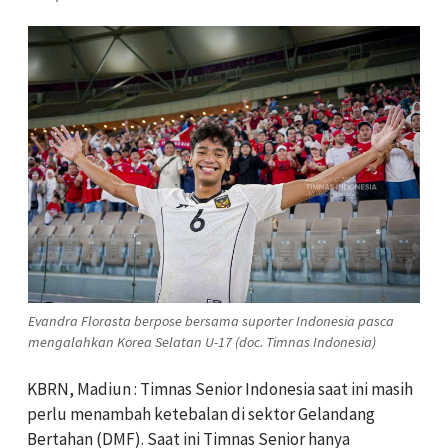
Evandra Florasta berpose bersama suporter Indonesia pasca
mengalahkan Korea Selatan U-17 (doc. Timnas Indonesia)
KBRN, Madiun : Timnas Senior Indonesia saat ini masih
perlu menambah ketebalan di sektor Gelandang
Bertahan (DMF). Saat ini Timnas Senior hanya