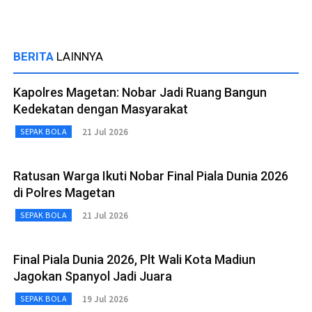
BERITA
LAINNYA
Kapolres Magetan: Nobar Jadi Ruang Bangun
Kedekatan dengan Masyarakat
21 Jul 2026
SEPAK BOLA
Ratusan Warga Ikuti Nobar Final Piala Dunia 2026
di Polres Magetan
21 Jul 2026
SEPAK BOLA
Final Piala Dunia 2026, Plt Wali Kota Madiun
Jagokan Spanyol Jadi Juara
19 Jul 2026
SEPAK BOLA