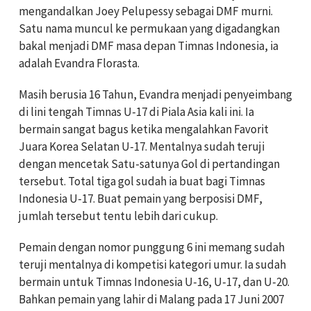
mengandalkan Joey Pelupessy sebagai DMF murni.
Satu nama muncul ke permukaan yang digadangkan
bakal menjadi DMF masa depan Timnas Indonesia, ia
adalah Evandra Florasta.
Masih berusia 16 Tahun, Evandra menjadi penyeimbang
di lini tengah Timnas U-17 di Piala Asia kali ini. Ia
bermain sangat bagus ketika mengalahkan Favorit
Juara Korea Selatan U-17. Mentalnya sudah teruji
dengan mencetak Satu-satunya Gol di pertandingan
tersebut. Total tiga gol sudah ia buat bagi Timnas
Indonesia U-17. Buat pemain yang berposisi DMF,
jumlah tersebut tentu lebih dari cukup.
Pemain dengan nomor punggung 6 ini memang sudah
teruji mentalnya di kompetisi kategori umur. Ia sudah
bermain untuk Timnas Indonesia U-16, U-17, dan U-20.
Bahkan pemain yang lahir di Malang pada 17 Juni 2007