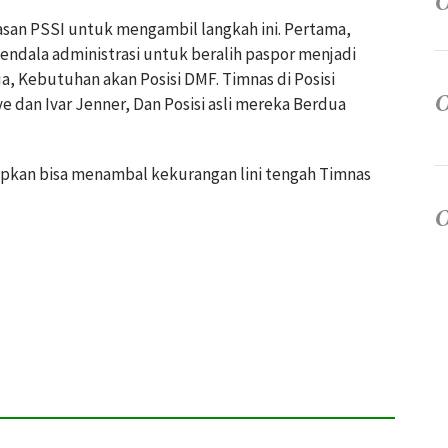
san PSSI untuk mengambil langkah ini. Pertama,
endala administrasi untuk beralih paspor menjadi
, Kebutuhan akan Posisi DMF. Timnas di Posisi
 dan Ivar Jenner, Dan Posisi asli mereka Berdua
apkan bisa menambal kekurangan lini tengah Timnas